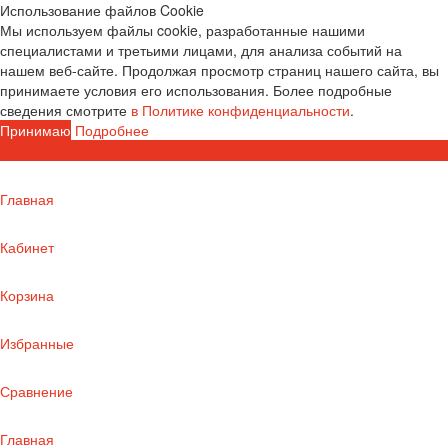
Использование файлов Cookie
Мы используем файлы cookie, разработанные нашими
специалистами и третьими лицами, для анализа событий на
нашем веб-сайте. Продолжая просмотр страниц нашего сайта, вы
принимаете условия его использования. Более подробные
сведения смотрите
в Политике конфиденциальности
.
Принимаю
Подробнее
Главная
Кабинет
Корзина
Избранные
Сравнение
Главная