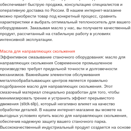
обеспечивает быструю продажа, консультацию специалистов и
оперативную доставка по России. В нашем интернет-магазине
можно приобрести товар под конкретный процесс, сравнить
характеристики и выбрать оптимальный теплоноситель для вашего
оборудования. Заказывая масло у нас, вы получаете качественный
продукт, рассчитанный на стабильную работу в условиях
интенсивной эксплуатации.
Масла для направляющих скольжения
Эффективное смазывание станочного оборудования: масло для
направляющих скольжения Современное промышленное
производство требует предельной точности и долговечности
механизмов. Важнейшим элементом обслуживания
металлообрабатывающих центров является правильно
подобранное масло для направляющих скольжения. Этот
смазочный материал специально разработан для того, чтобы
минимизировать трение и устранить эффект прерывистого
движения (stick-slip), который негативно влияет на качество
обработки деталей. В нашем интернет-магазине вы можете на
выгодных условиях купить масло для направляющих скольжения,
обеспечив надежную защиту вашего станочного парка.
Высококачественный индустриальный продукт создается на основе