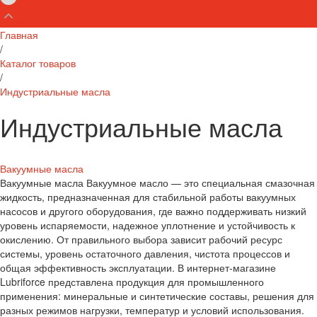
Главная
/
Каталог товаров
/
Индустриальные масла
Индустриальные масла
Вакуумные масла
Вакуумные масла Вакуумное масло — это специальная смазочная
жидкость, предназначенная для стабильной работы вакуумных
насосов и другого оборудования, где важно поддерживать низкий
уровень испаряемости, надежное уплотнение и устойчивость к
окислению. От правильного выбора зависит рабочий ресурс
системы, уровень остаточного давления, чистота процессов и
общая эффективность эксплуатации. В интернет-магазине
Lubriforce представлена продукция для промышленного
применения: минеральные и синтетические составы, решения для
разных режимов нагрузки, температур и условий использования.