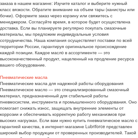
заказа в нашем магазине: Изучите каталог и выберите нужный
класс вязкости. Обратите внимание на объем тары (канистры или
бочки). Оформите заказ через корзину или свяжитесь с
менеджером. Согласуйте время, в которое будет осуществлена
доставка. Если вы планируете регулярно покупать смазочные
материалы, мы предложим индивидуальные условия
сотрудничества. Наша компания осуществляет поставки по всей
территории России, гарантируя оригинальное происхождение
каждой позиции. Каждое маслo в ассортименте — это
высококачественный продукт, нацеленный на продление ресурса
вашего оборудование.
Пневматические масла
Пневматические масла для надежной работы оборудования
Пневматическое масло — это специализированный смазочный
материал, предназначенный для стабильной работы
пневмосистем, инструмента и промышленного оборудования. Оно
помогает снижать износ, защищать внутренние элементы от
коррозии и обеспечивать корректную работу механизмов при
высоких нагрузках. Если вам нужно купить пневматическое масло с
гарантией качества, в интернет-магазине Lubriforce представлен
широкий выбор продукции от проверенных производителей. Такой