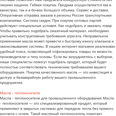
лишних наценок. Гибкая покупка. Продажа осуществляется как в
канистрах, так и в бочках большого объема. Сервис и доставка.
Оперативная отправка заказов в регионы России транспортными
компаниями. Система скидок. При покупке оптовых партий
действуют специальные условия. Как подобрать и заказать товар
Чтобы правильно подобрать смазочный материал, необходимо
учитывать конструктивные требования агрегата. Неправильное
применение масла может привести к быстрому износу клапанов и
закоксовыванию системы. В нашем интернет-магазине реализован
удобный поиск, позволяющий отфильтровать товары по вязкости,
производителю и типу основы. Если вы затрудняетесь с выбором,
наши специалисты помогут подобрать продукт, который будет
полностью соответствовать техническим требованиям вашего
оборудования. Покупка качественного масла — это инвестиция в
долгую и безаварийную работу вашего промышленного
предприятия.
Масла - теплоносители
Масла - теплоносители для промышленного оборудования Масла
- теплоносители — это специализированный продукт, который
применяют в закрытых системах для передачи тепла без прямого
контакта с огнем. Такой масляный теплоноситель помогает