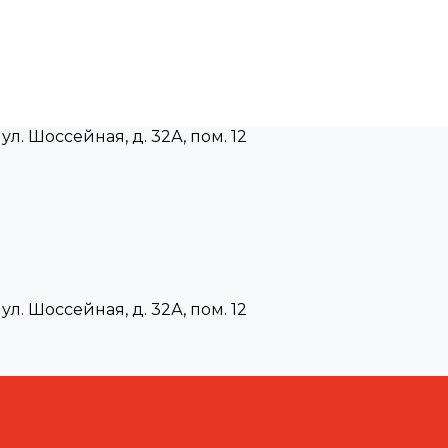
ул. Шоссейная, д. 32А, пом. 12
ул. Шоссейная, д. 32А, пом. 12