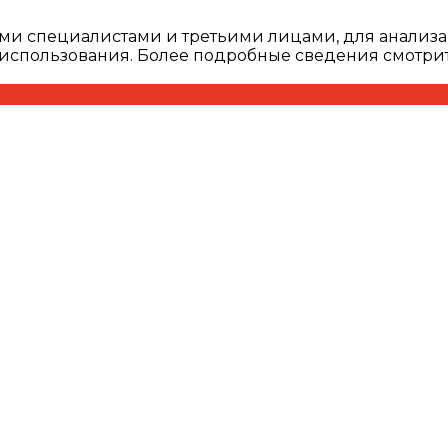
ми специалистами и третьими лицами, для анализа
о использования. Более подробные сведения смотри