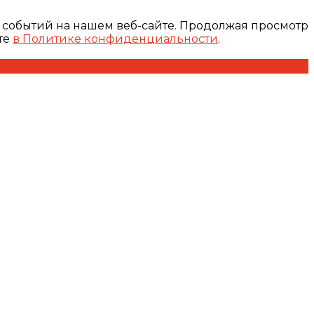
 событий на нашем веб-сайте. Продолжая просмотр
те
в Политике конфиденциальности
.