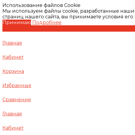
Использование файлов Cookie
Мы используем файлы cookie, разработанные наши
страниц нашего сайта, вы принимаете условия ег
Принимаю
Подробнее
Главная
Кабинет
Корзина
Избранные
Сравнение
Главная
Кабинет