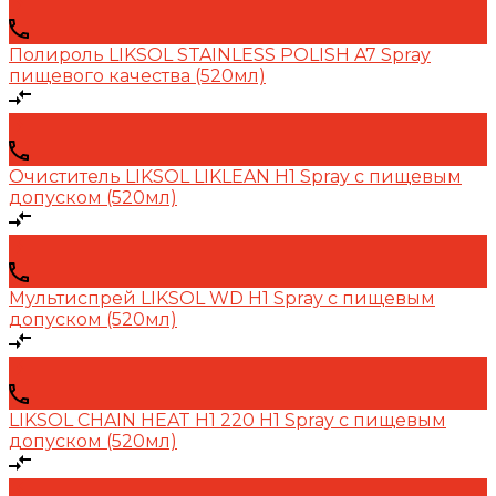
Полироль LIKSOL STAINLESS POLISH A7 Spray
пищевого качества (520мл)
Очиститель LIKSOL LIKLEAN H1 Spray с пищевым
допуском (520мл)
Мультиспрей LIKSOL WD H1 Spray с пищевым
допуском (520мл)
LIKSOL CHAIN HEAT Н1 220 H1 Spray с пищевым
допуском (520мл)