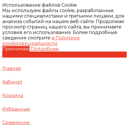
Использование файлов Cookie
Мы используем файлы cookie, разработанные
нашими специалистами и третьими лицами, для
анализа событий на нашем веб-сайте. Продолжая
просмотр страниц нашего сайта, вы принимаете
условия его использования. Более подробные
сведения смотрите
в Политике
конфиденциальности
.
Принимаю
Подробнее
Главная
Кабинет
Корзина
Избранные
Сравнение