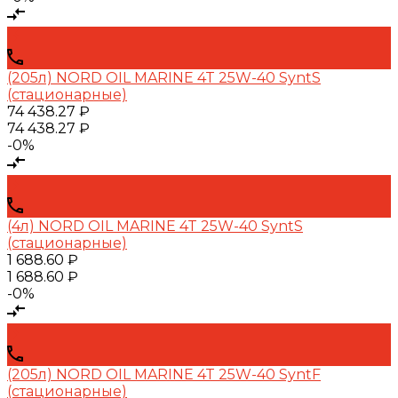
(205л) NORD OIL MARINE 4T 25W-40 SyntS
(стационарные)
74 438.27 ₽
74 438.27 ₽
-0%
(4л) NORD OIL MARINE 4T 25W-40 SyntS
(стационарные)
1 688.60 ₽
1 688.60 ₽
-0%
(205л) NORD OIL MARINE 4T 25W-40 SyntF
(стационарные)