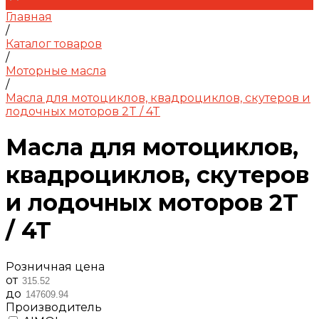
Главная
/
Каталог товаров
/
Моторные масла
/
Масла для мотоциклов, квадроциклов, скутеров и
лодочных моторов 2T / 4T
Масла для мотоциклов,
квадроциклов, скутеров
и лодочных моторов 2T
/ 4T
Розничная цена
от
до
Производитель