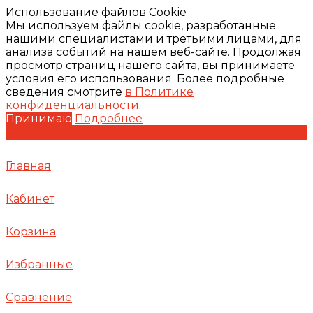
Использование файлов Cookie
Мы используем файлы cookie, разработанные
нашими специалистами и третьими лицами, для
анализа событий на нашем веб-сайте. Продолжая
просмотр страниц нашего сайта, вы принимаете
условия его использования. Более подробные
сведения смотрите
в Политике
конфиденциальности
.
Принимаю
Подробнее
Главная
Кабинет
Корзина
Избранные
Сравнение