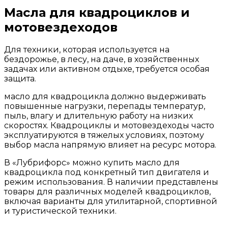
Масла для квадроциклов и
мотовездеходов
Для техники, которая используется на
бездорожье, в лесу, на даче, в хозяйственных
задачах или активном отдыхе, требуется особая
защита.
масло для квадроцикла должно выдерживать
повышенные нагрузки, перепады температур,
пыль, влагу и длительную работу на низких
скоростях. Квадроциклы и мотовездеходы часто
эксплуатируются в тяжелых условиях, поэтому
выбор масла напрямую влияет на ресурс мотора.
В «Лубрифорс» можно купить масло для
квадроцикла под конкретный тип двигателя и
режим использования. В наличии представлены
товары для различных моделей квадроциклов,
включая варианты для утилитарной, спортивной
и туристической техники.