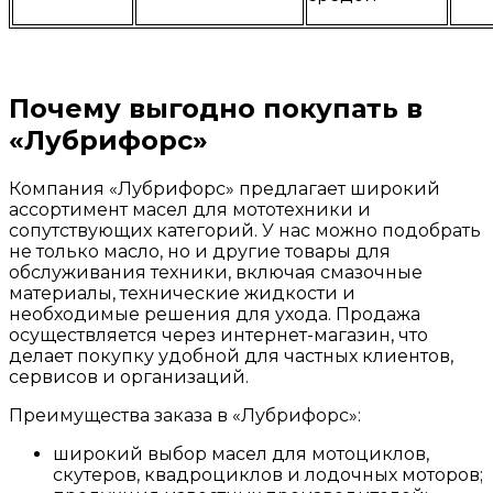
Почему выгодно покупать в
«Лубрифорс»
Компания «Лубрифорс» предлагает широкий
ассортимент масел для мототехники и
сопутствующих категорий. У нас можно подобрать
не только масло, но и другие товары для
обслуживания техники, включая смазочные
материалы, технические жидкости и
необходимые решения для ухода. Продажа
осуществляется через интернет-магазин, что
делает покупку удобной для частных клиентов,
сервисов и организаций.
Преимущества заказа в «Лубрифорс»:
широкий выбор масел для мотоциклов,
скутеров, квадроциклов и лодочных моторов;