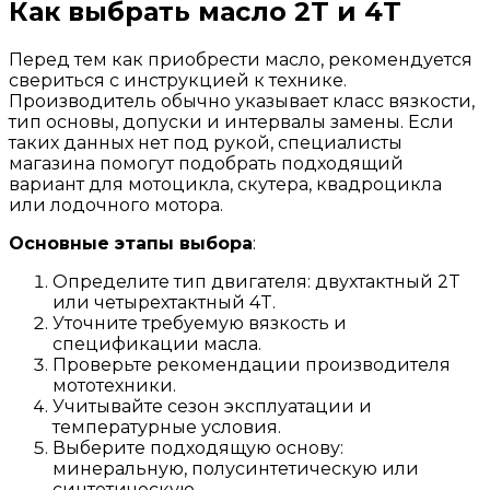
Как выбрать масло 2T и 4T
Перед тем как приобрести масло, рекомендуется
свериться с инструкцией к технике.
Производитель обычно указывает класс вязкости,
тип основы, допуски и интервалы замены. Если
таких данных нет под рукой, специалисты
магазина помогут подобрать подходящий
вариант для мотоцикла, скутера, квадроцикла
или лодочного мотора.
Основные этапы выбора
:
Определите тип двигателя: двухтактный 2T
или четырехтактный 4T.
Уточните требуемую вязкость и
спецификации масла.
Проверьте рекомендации производителя
мототехники.
Учитывайте сезон эксплуатации и
температурные условия.
Выберите подходящую основу:
минеральную, полусинтетическую или
синтетическую.