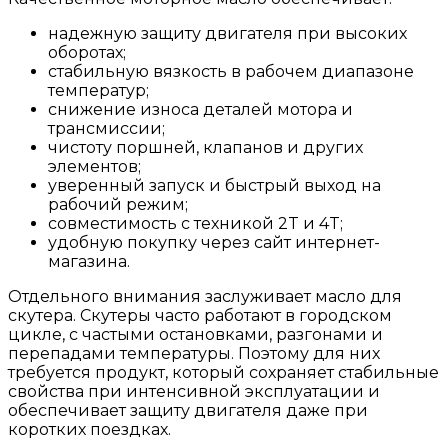
надежную защиту двигателя при высоких
оборотах;
стабильную вязкость в рабочем диапазоне
температур;
снижение износа деталей мотора и
трансмиссии;
чистоту поршней, клапанов и других
элементов;
уверенный запуск и быстрый выход на
рабочий режим;
совместимость с техникой 2T и 4T;
удобную покупку через сайт интернет-
магазина.
Отдельного внимания заслуживает масло для
скутера. Скутеры часто работают в городском
цикле, с частыми остановками, разгонами и
перепадами температуры. Поэтому для них
требуется продукт, который сохраняет стабильные
свойства при интенсивной эксплуатации и
обеспечивает защиту двигателя даже при
коротких поездках.