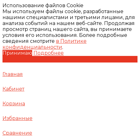
Использование файлов Cookie
Мы используем файлы cookie, разработанные
нашими специалистами и третьими лицами, для
анализа событий на нашем веб-сайте. Продолжая
просмотр страниц нашего сайта, вы принимаете
условия его использования. Более подробные
сведения смотрите
в Политике
конфиденциальности
.
Принимаю
Подробнее
Главная
Кабинет
Корзина
Избранные
Сравнение