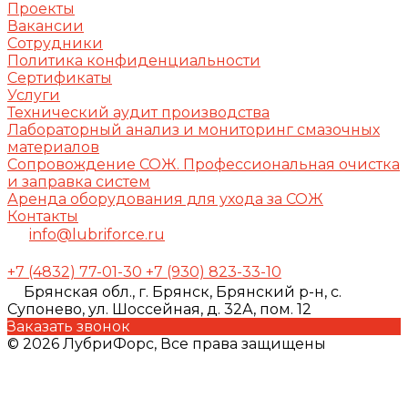
Проекты
Вакансии
Сотрудники
Политика конфиденциальности
Сертификаты
Услуги
Технический аудит производства
Лабораторный анализ и мониторинг смазочных
материалов
Сопровождение СОЖ. Профессиональная очистка
и заправка систем
Аренда оборудования для ухода за СОЖ
Контакты
info@lubriforce.ru
+7 (4832) 77-01-30
+7 (930) 823-33-10
Брянская обл., г. Брянск, Брянский р-н, с.
Супонево, ул. Шоссейная, д. 32А, пом. 12
Заказать звонок
© 2026 ЛубриФорс, Все права защищены