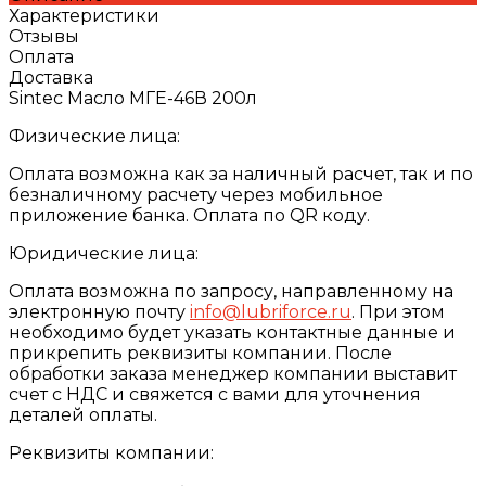
Характеристики
Отзывы
Оплата
Доставка
Sintec Масло МГЕ-46В 200л
Физические лица:
Оплата возможна как за наличный расчет, так и по
безналичному расчету через мобильное
приложение банка. Оплата по QR коду.
Юридические лица:
Оплата возможна по запросу, направленному на
электронную почту
info@lubriforce.ru
. При этом
необходимо будет указать контактные данные и
прикрепить реквизиты компании. После
обработки заказа менеджер компании выставит
счет с НДС и свяжется с вами для уточнения
деталей оплаты.
Реквизиты компании: