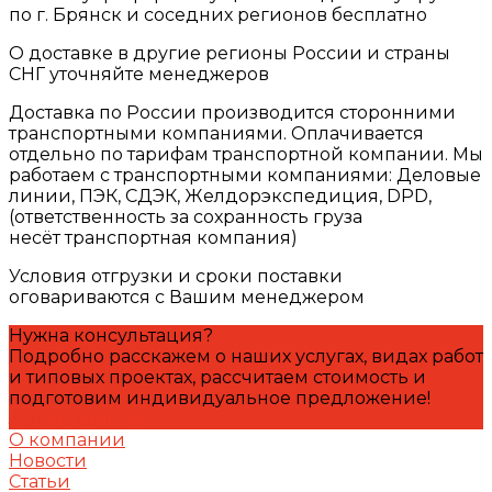
по г. Брянск и соседних регионов бесплатно
О доставке в другие регионы России и страны
СНГ уточняйте менеджеров
Доставка по России производится сторонними
транспортными компаниями. Оплачивается
отдельно по тарифам транспортной компании. Мы
работаем с транспортными компаниями: Деловые
линии, ПЭК, СДЭК, Желдорэкспедиция, DPD,
(ответственность за сохранность груза
несёт транспортная компания)
Условия отгрузки и сроки поставки
оговариваются с Вашим менеджером
Нужна консультация?
Подробно расскажем о наших услугах, видах работ
и типовых проектах, рассчитаем стоимость и
подготовим индивидуальное предложение!
Задать вопрос
О компании
Новости
Статьи