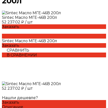
200л
Sintec Масло МГЕ-46В 200л
52 237.02 ₽
/
шт
Заказать
Sintec Масло МГЕ-46В 200л
Заказать
СРАВНИТЬ
В СРАВНЕНИИ
52 237.02 ₽
/
шт
Нашли дешевле?
Заказать
Описание