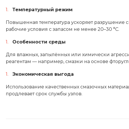
Температурный режим
Повышенная температура ускоряет разрушение с
рабочие условия с запасом не менее 20–30 °C.
Особенности среды
Для влажных, запылённых или химически агресси
реагентам — например, смазки на основе фторугл
Экономическая выгода
Использование качественных смазочных материал
продлевает срок службы узлов.