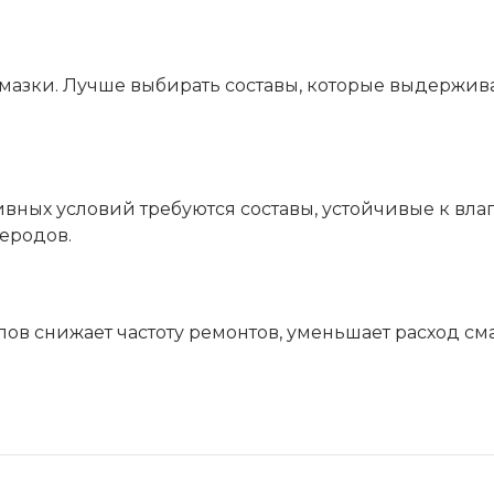
мазки. Лучше выбирать составы, которые выдержив
вных условий требуются составы, устойчивые к влаг
еродов.
ов снижает частоту ремонтов, уменьшает расход см