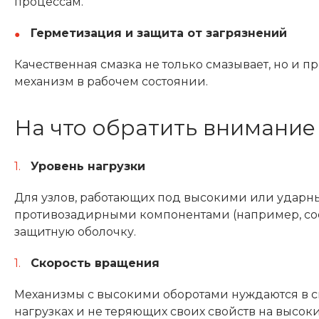
процессам.
Герметизация и защита от загрязнений
Качественная смазка не только смазывает, но и 
механизм в рабочем состоянии.
На что обратить внимание
Уровень нагрузки
Для узлов, работающих под высокими или ударны
противозадирными компонентами (например, со
защитную оболочку.
Скорость вращения
Механизмы с высокими оборотами нуждаются в см
нагрузках и не теряющих своих свойств на высоки