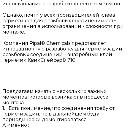
использование анаэробных клеев герметиков.
Однако, почти у всех производителей клеев
герметиков для резьбовых соединений есть
ограничения в использовании - сложности при
монтаже.
Компания Pipal® Chemicals представляет
инновационную разработку для герметизации
резьбовых соединений – анаэробный клей
герметик КвикСпейсер® 710
Предлагаем начать с нескольких важных
моментов, которые возникают в процессе
монтажа.
1. Есть понимание, что соединения требуют
герметизации, но в дальнейшем будут
периодически демонтироваться.
А именно :