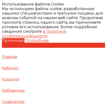
Использование файлов Cookie
Мы используем файлы cookie, разработанные
нашими специалистами и третьими лицами, для
анализа событий на нашем веб-сайте. Продолжая
просмотр страниц нашего сайта, вы принимаете
условия его использования. Более подробные
сведения смотрите
в Политике
конфиденциальности
.
Принимаю
Подробнее
Главная
Кабинет
Корзина
Избранные
Сравнение