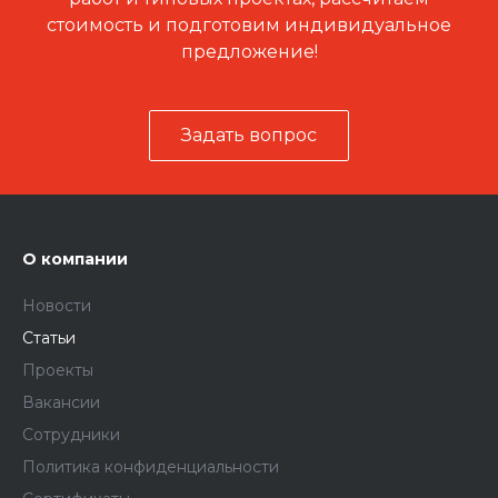
стоимость и подготовим индивидуальное
предложение!
Задать вопрос
О компании
Новости
Статьи
Проекты
Вакансии
Сотрудники
Политика конфиденциальности