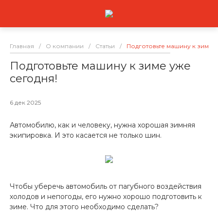
Главная
/
О компании
/
Статьи
/
Подготовьте машину к зиме у
Подготовьте машину к зиме уже
сегодня!
6 дек 2025
Автомобилю, как и человеку, нужна хорошая зимняя
экипировка. И это касается не только шин.
Чтобы уберечь автомобиль от пагубного воздействия
холодов и непогоды, его нужно хорошо подготовить к
зиме. Что для этого необходимо сделать?