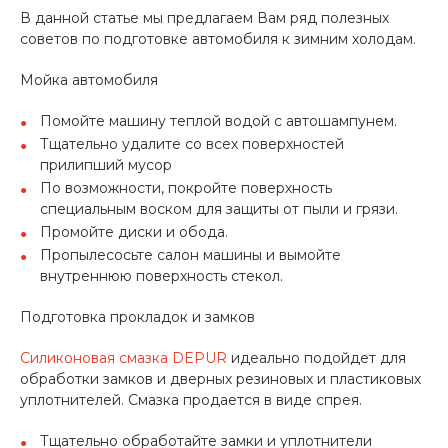
В данной статье мы предлагаем Вам ряд полезных
советов по подготовке автомобиля к зимним холодам.
Мойка автомобиля
Помойте машину теплой водой с автошампунем.
Тщательно удалите со всех поверхностей
прилипший мусор
По возможности, покройте поверхность
специальным воском для защиты от пыли и грязи.
Промойте диски и обода.
Пропылесосьте салон машины и вымойте
внутреннюю поверхность стекол.
Подготовка прокладок и замков
Силиконовая смазка DEPUR
идеально подойдет для
обработки замков и дверных резиновых и пластиковых
уплотнителей. Смазка продается в виде спрея.
Тщательно обработайте замки и уплотнители