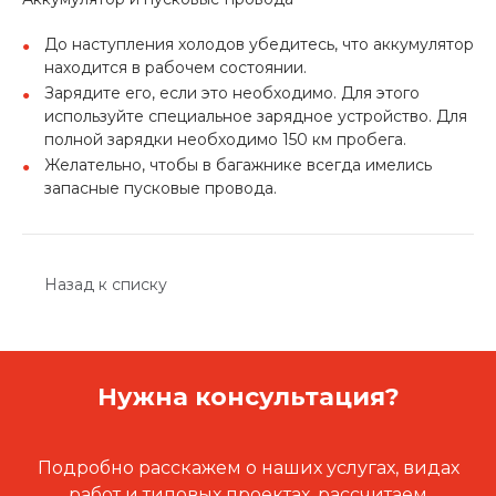
До наступления холодов убедитесь, что аккумулятор
находится в рабочем состоянии.
Зарядите его, если это необходимо. Для этого
используйте специальное зарядное устройство. Для
полной зарядки необходимо 150 км пробега.
Желательно, чтобы в багажнике всегда имелись
запасные пусковые провода.
Назад к списку
Нужна консультация?
Подробно расскажем о наших услугах, видах
работ и типовых проектах, рассчитаем