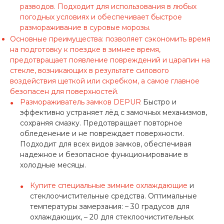
разводов. Подходит для использования в любых
погодных условиях и обеспечивает быстрое
размораживание в суровые морозы.
Основные преимущества: позволяет сэкономить время
на подготовку к поездке в зимнее время,
предотвращает появление повреждений и царапин на
стекле, возникающих в результате силового
воздействия щеткой или скребком, а самое главное
безопасен для поверхностей.
Размораживатель замков DEPUR
Быстро и
эффективно устраняет лёд с замочных механизмов,
сохраняя смазку. Предотвращает повторное
обледенение и не повреждает поверхности.
Подходит для всех видов замков, обеспечивая
надежное и безопасное функционирование в
холодные месяцы.
Купите специальные зимние охлаждающие
и
стеклоочистительные средства. Оптимальные
температуры замерзания: – 30 градусов для
охлаждающих, – 20 для стеклоочистительных