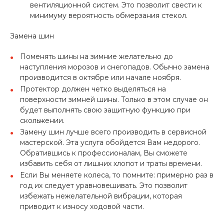
вентиляционной систем. Это позволит свести к
минимуму вероятность обмерзания стекол.
Замена шин
Поменять шины на зимние желательно до
наступления морозов и снегопадов. Обычно замена
производится в октябре или начале ноября.
Протектор должен четко выделяться на
поверхности зимней шины. Только в этом случае он
будет выполнять свою защитную функцию при
скольжении.
Замену шин лучше всего производить в сервисной
мастерской. Эта услуга обойдется Вам недорого.
Обратившись к профессионалам, Вы сможете
избавить себя от лишних хлопот и траты времени.
Если Вы меняете колеса, то помните: примерно раз в
год их следует уравновешивать. Это позволит
избежать нежелательной вибрации, которая
приводит к износу ходовой части.