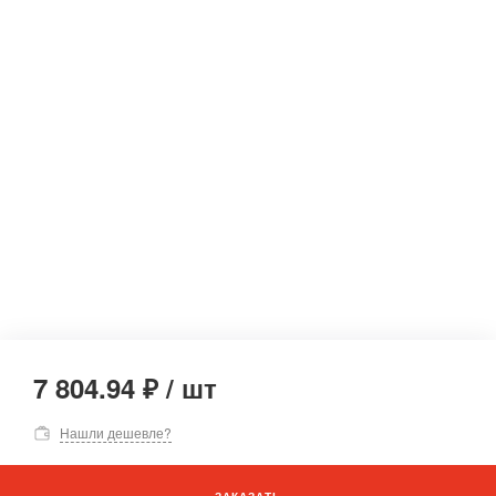
7 804.94 ₽
/
шт
Нашли дешевле?
ЗАКАЗАТЬ