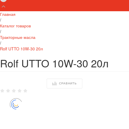
Главная
/
Каталог товаров
/
Тракторные масла
/
Rolf UTTO 10W-30 20л
Rolf UTTO 10W-30 20л
СРАВНИТЬ