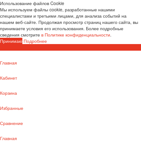
Использование файлов Cookie
Мы используем файлы cookie, разработанные нашими
специалистами и третьими лицами, для анализа событий на
нашем веб-сайте. Продолжая просмотр страниц нашего сайта, вы
принимаете условия его использования. Более подробные
сведения смотрите
в Политике конфиденциальности
.
Принимаю
Подробнее
Главная
Кабинет
Корзина
Избранные
Сравнение
Главная