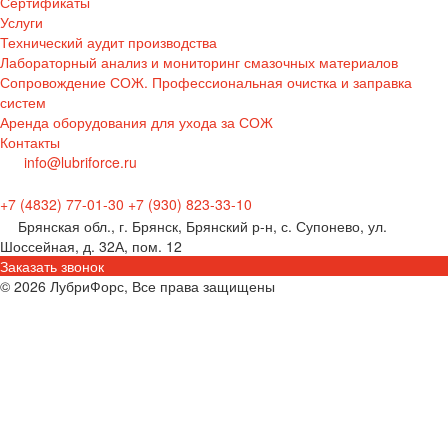
Сертификаты
Услуги
Технический аудит производства
Лабораторный анализ и мониторинг смазочных материалов
Сопровождение СОЖ. Профессиональная очистка и заправка
систем
Аренда оборудования для ухода за СОЖ
Контакты
info@lubriforce.ru
+7 (4832) 77-01-30
+7 (930) 823-33-10
Брянская обл., г. Брянск, Брянский р-н, с. Супонево, ул.
Шоссейная, д. 32А, пом. 12
Заказать звонок
© 2026 ЛубриФорс, Все права защищены