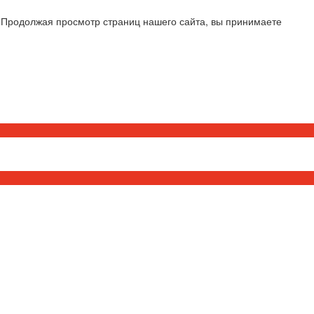
 Продолжая просмотр страниц нашего сайта, вы принимаете