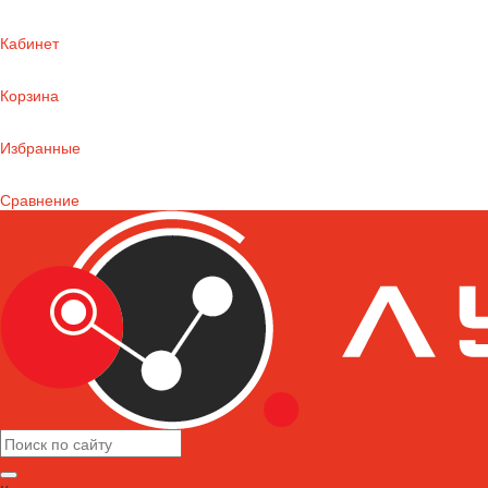
Кабинет
Корзина
Избранные
Сравнение