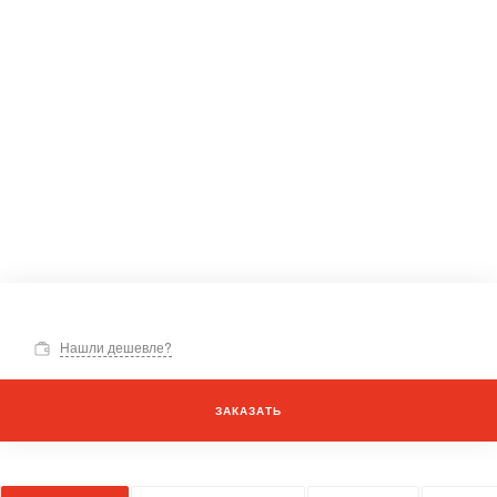
Нашли дешевле?
ЗАКАЗАТЬ