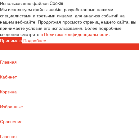
Использование файлов Cookie
Мы используем файлы cookie, разработанные нашими
специалистами и третьими лицами, для анализа событий на
нашем веб-сайте. Продолжая просмотр страниц нашего сайта, вы
принимаете условия его использования. Более подробные
сведения смотрите
в Политике конфиденциальности
.
Принимаю
Подробнее
Главная
Кабинет
Корзина
Избранные
Сравнение
Главная