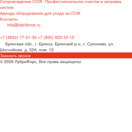
Сопровождение СОЖ. Профессиональная очистка и заправка
систем
Аренда оборудования для ухода за СОЖ
Контакты
info@lubriforce.ru
+7 (4832) 77-01-30
+7 (930) 823-33-10
Брянская обл., г. Брянск, Брянский р-н, с. Супонево, ул.
Шоссейная, д. 32А, пом. 12
Заказать звонок
© 2026 ЛубриФорс, Все права защищены