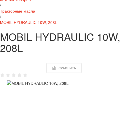
/
Тракторные масла
/
MOBIL HYDRAULIC 10W, 208L
MOBIL HYDRAULIC 10W,
208L
СРАВНИТЬ