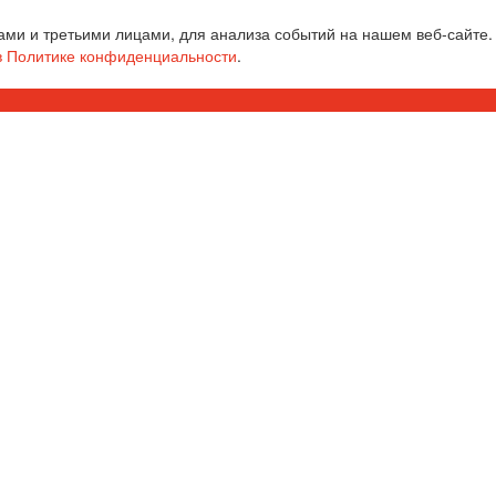
ми и третьими лицами, для анализа событий на нашем веб-сайте.
в Политике конфиденциальности
.