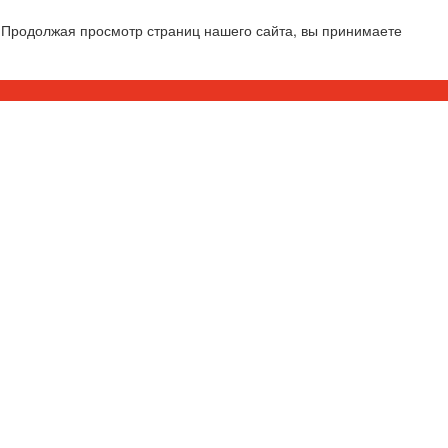
 Продолжая просмотр страниц нашего сайта, вы принимаете