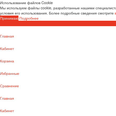
Использование файлов Cookie
Мы используем файлы cookie, разработанные нашими специалиста
условия его использования. Более подробные сведения смотрите
Принимаю
Подробнее
Главная
Кабинет
Корзина
Избранные
Сравнение
Главная
Кабинет