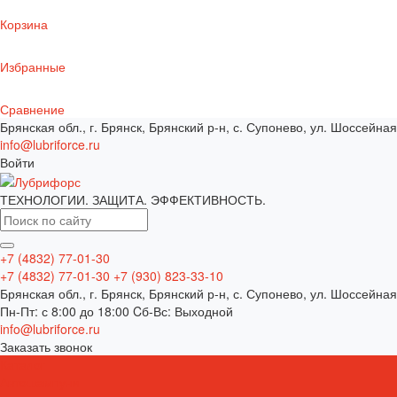
Корзина
Избранные
Сравнение
Брянская обл., г. Брянск, Брянский р-н, с. Супонево, ул. Шоссейная
info@lubriforce.ru
Войти
ТЕХНОЛОГИИ. ЗАЩИТА. ЭФФЕКТИВНОСТЬ.
+7 (4832) 77-01-30
+7 (4832) 77-01-30
+7 (930) 823-33-10
Брянская обл., г. Брянск, Брянский р-н, с. Супонево, ул. Шоссейная
Пн-Пт: с 8:00 до 18:00 Cб-Вс: Выходной
info@lubriforce.ru
Заказать звонок
Каталог
Автошампуни