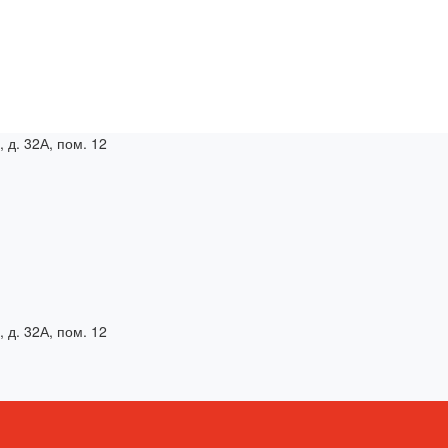
, д. 32А, пом. 12
, д. 32А, пом. 12