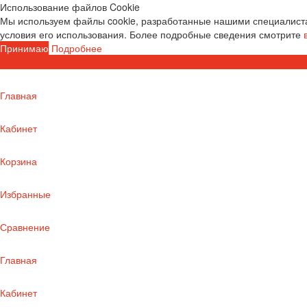
Использование файлов Cookie
Мы используем файлы cookie, разработанные нашими специалиста
условия его использования. Более подробные сведения смотрите
Принимаю
Подробнее
Главная
Кабинет
Корзина
Избранные
Сравнение
Главная
Кабинет