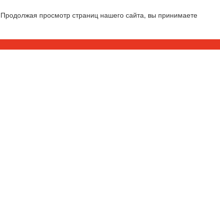
 Продолжая просмотр страниц нашего сайта, вы принимаете