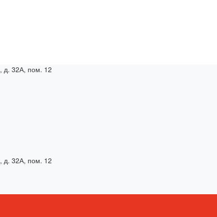
, д. 32А, пом. 12
, д. 32А, пом. 12