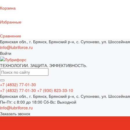
Корзина
Избранные
Сравнение
Брянская обл., г. Брянск, Брянский р-н, с. Супонево, ул. Шоссейная
info@lubriforce.ru
Войти
ТЕХНОЛОГИИ. ЗАЩИТА. ЭФФЕКТИВНОСТЬ.
+7 (4832) 77-01-30
+7 (4832) 77-01-30
+7 (930) 823-33-10
Брянская обл., г. Брянск, Брянский р-н, с. Супонево, ул. Шоссейная
Пн-Пт: с 8:00 до 18:00 Cб-Вс: Выходной
info@lubriforce.ru
Заказать звонок
Каталог
Автошампуни