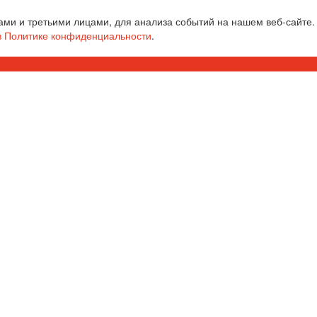
ми и третьими лицами, для анализа событий на нашем веб-сайте.
в Политике конфиденциальности
.