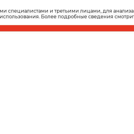
ми специалистами и третьими лицами, для анализа
о использования. Более подробные сведения смотри