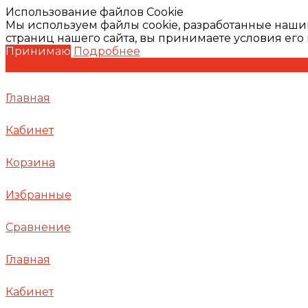
Использование файлов Cookie
Мы используем файлы cookie, разработанные наши
страниц нашего сайта, вы принимаете условия ег
Принимаю
Подробнее
Главная
Кабинет
Корзина
Избранные
Сравнение
Главная
Кабинет