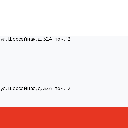
ул. Шоссейная, д. 32А, пом. 12
ул. Шоссейная, д. 32А, пом. 12