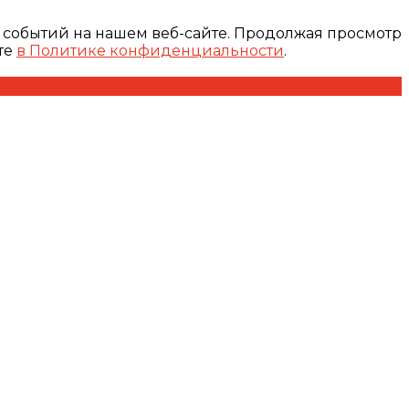
 событий на нашем веб-сайте. Продолжая просмотр
те
в Политике конфиденциальности
.