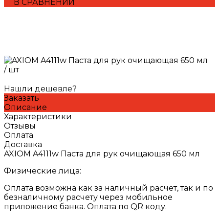
В СРАВНЕНИИ
/
шт
Нашли дешевле?
Заказать
Описание
Характеристики
Отзывы
Оплата
Доставка
AXIOM A4111w Паста для рук очищающая 650 мл
Физические лица:
Оплата возможна как за наличный расчет, так и по
безналичному расчету через мобильное
приложение банка. Оплата по QR коду.