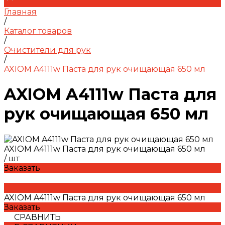
Главная
/
Каталог товаров
/
Очистители для рук
/
AXIOM A4111w Паста для рук очищающая 650 мл
AXIOM A4111w Паста для
рук очищающая 650 мл
AXIOM A4111w Паста для рук очищающая 650 мл
/
шт
Заказать
AXIOM A4111w Паста для рук очищающая 650 мл
Заказать
СРАВНИТЬ