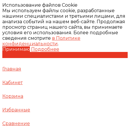
Использование файлов Cookie
Мы используем файлы cookie, разработанные
нашими специалистами и третьими лицами, для
анализа событий на нашем веб-сайте. Продолжая
просмотр страниц нашего сайта, вы принимаете
условия его использования. Более подробные
сведения смотрите
в Политике
конфиденциальности
.
Принимаю
Подробнее
Главная
Кабинет
Корзина
Избранные
Сравнение