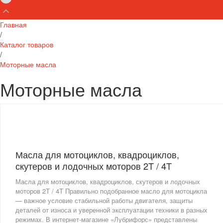
Главная
/
Каталог товаров
/
Моторные масла
Моторные масла
Масла для мотоциклов, квадроциклов,
скутеров и лодочных моторов 2T / 4T
Масла для мотоциклов, квадроциклов, скутеров и лодочных
моторов 2T / 4T Правильно подобранное масло для мотоцикла
— важное условие стабильной работы двигателя, защиты
деталей от износа и уверенной эксплуатации техники в разных
режимах. В интернет-магазине «Лубрифорс» представлены