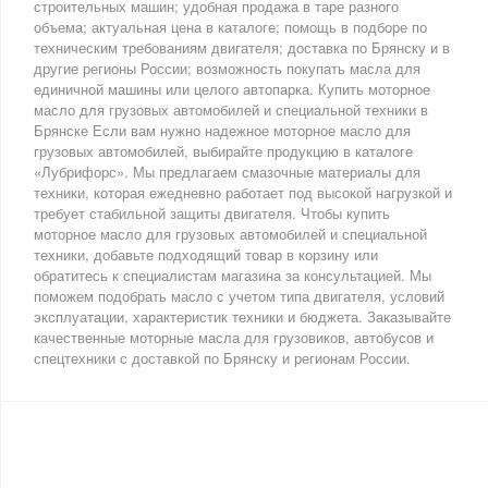
строительных машин; удобная продажа в таре разного
объема; актуальная цена в каталоге; помощь в подборе по
техническим требованиям двигателя; доставка по Брянску и в
другие регионы России; возможность покупать масла для
единичной машины или целого автопарка. Купить моторное
масло для грузовых автомобилей и специальной техники в
Брянске Если вам нужно надежное моторное масло для
грузовых автомобилей, выбирайте продукцию в каталоге
«Лубрифорс». Мы предлагаем смазочные материалы для
техники, которая ежедневно работает под высокой нагрузкой и
требует стабильной защиты двигателя. Чтобы купить
моторное масло для грузовых автомобилей и специальной
техники, добавьте подходящий товар в корзину или
обратитесь к специалистам магазина за консультацией. Мы
поможем подобрать масло с учетом типа двигателя, условий
эксплуатации, характеристик техники и бюджета. Заказывайте
качественные моторные масла для грузовиков, автобусов и
спецтехники с доставкой по Брянску и регионам России.