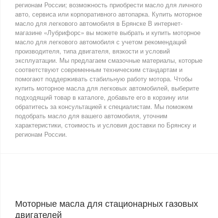
регионам России; возможность приобрести масло для личного
авто, сервиса или корпоративного автопарка. Купить моторное
масло для легкового автомобиля в Брянске В интернет-
магазине «Лубрифорс» вы можете выбрать и купить моторное
масло для легкового автомобиля с учетом рекомендаций
производителя, типа двигателя, вязкости и условий
эксплуатации. Мы предлагаем смазочные материалы, которые
соответствуют современным техническим стандартам и
помогают поддерживать стабильную работу мотора. Чтобы
купить моторное масла для легковых автомобилей, выберите
подходящий товар в каталоге, добавьте его в корзину или
обратитесь за консультацией к специалистам. Мы поможем
подобрать масло для вашего автомобиля, уточним
характеристики, стоимость и условия доставки по Брянску и
регионам России.
Моторные масла для стационарных газовых
двигателей