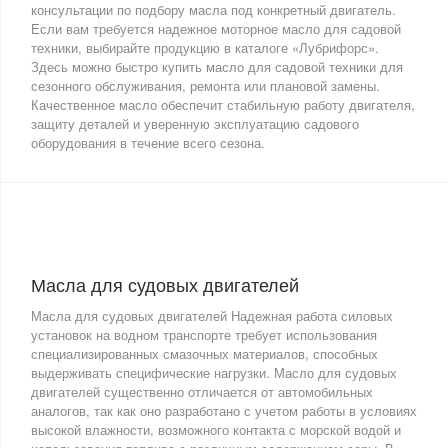
консультации по подбору масла под конкретный двигатель.
Если вам требуется надежное моторное масло для садовой
техники, выбирайте продукцию в каталоге «Лубрифорс».
Здесь можно быстро купить масло для садовой техники для
сезонного обслуживания, ремонта или плановой замены.
Качественное масло обеспечит стабильную работу двигателя,
защиту деталей и уверенную эксплуатацию садового
оборудования в течение всего сезона.
Масла для судовых двигателей
Масла для судовых двигателей Надежная работа силовых
установок на водном транспорте требует использования
специализированных смазочных материалов, способных
выдерживать специфические нагрузки. Масло для судовых
двигателей существенно отличается от автомобильных
аналогов, так как оно разработано с учетом работы в условиях
высокой влажности, возможного контакта с морской водой и