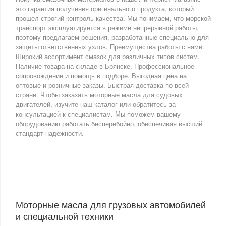
это гарантия получения оригинального продукта, который
прошел строгий контроль качества. Мы понимаем, что морской
транспорт эксплуатируется в режиме непрерывной работы,
поэтому предлагаем решения, разработанные специально для
защиты ответственных узлов. Преимущества работы с нами:
Широкий ассортимент смазок для различных типов систем.
Наличие товара на складе в Брянске. Профессиональное
сопровождение и помощь в подборе. Выгодная цена на
оптовые и розничные заказы. Быстрая доставка по всей
стране. Чтобы заказать моторные масла для судовых
двигателей, изучите наш каталог или обратитесь за
консультацией к специалистам. Мы поможем вашему
оборудованию работать бесперебойно, обеспечивая высший
стандарт надежности.
Моторные масла для грузовых автомобилей
и специальной техники