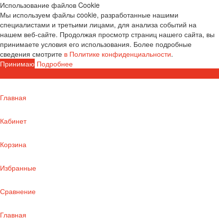
Использование файлов Cookie
Мы используем файлы cookie, разработанные нашими
специалистами и третьими лицами, для анализа событий на
нашем веб-сайте. Продолжая просмотр страниц нашего сайта, вы
принимаете условия его использования. Более подробные
сведения смотрите
в Политике конфиденциальности
.
Принимаю
Подробнее
Главная
Кабинет
Корзина
Избранные
Сравнение
Главная