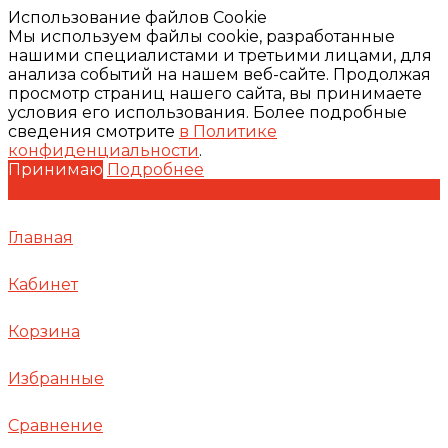
Использование файлов Cookie
Мы используем файлы cookie, разработанные
нашими специалистами и третьими лицами, для
анализа событий на нашем веб-сайте. Продолжая
просмотр страниц нашего сайта, вы принимаете
условия его использования. Более подробные
сведения смотрите
в Политике
конфиденциальности
.
Принимаю
Подробнее
Главная
Кабинет
Корзина
Избранные
Сравнение