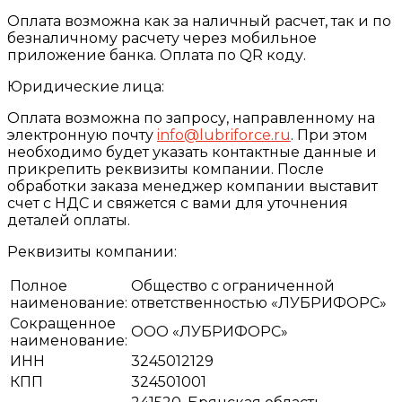
Оплата возможна как за наличный расчет, так и по
безналичному расчету через мобильное
приложение банка. Оплата по QR коду.
Юридические лица:
Оплата возможна по запросу, направленному на
электронную почту
info@lubriforce.ru
. При этом
необходимо будет указать контактные данные и
прикрепить реквизиты компании. После
обработки заказа менеджер компании выставит
счет с НДС и свяжется с вами для уточнения
деталей оплаты.
Реквизиты компании:
Полное
Общество с ограниченной
наименование:
ответственностью «ЛУБРИФОРС»
Сокращенное
ООО «ЛУБРИФОРС»
наименование:
ИНН
3245012129
КПП
324501001