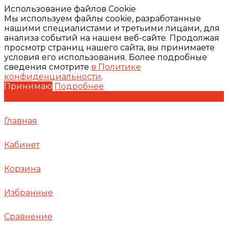
Использование файлов Cookie
Мы используем файлы cookie, разработанные
нашими специалистами и третьими лицами, для
анализа событий на нашем веб-сайте. Продолжая
просмотр страниц нашего сайта, вы принимаете
условия его использования. Более подробные
сведения смотрите
в Политике
конфиденциальности
.
Принимаю
Подробнее
Главная
Кабинет
Корзина
Избранные
Сравнение