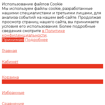
Использование файлов Cookie
Мы используем файлы cookie, разработанные
нашими специалистами и третьими лицами, для
анализа событий на нашем веб-сайте. Продолжая
просмотр страниц нашего сайта, вы принимаете
условия его использования. Более подробные
сведения смотрите
в Политике
конфиденциальности
.
Принимаю
Подробнее
Главная
Кабинет
0
Корзина
0
Избранные
Сравнение