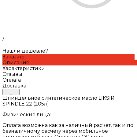
/
Нашли дешевле?
Заказать
Описание
Характеристики
Отзывы
Оплата
Доставка
Шпиндельное синтетическое масло LIKSIR
SPINDLE 22 (205л)
Физические лица:
Оплата возможна как за наличный расчет, так и по
безналичному расчету через мобильное
приложение банка. Оплата по QR коду.