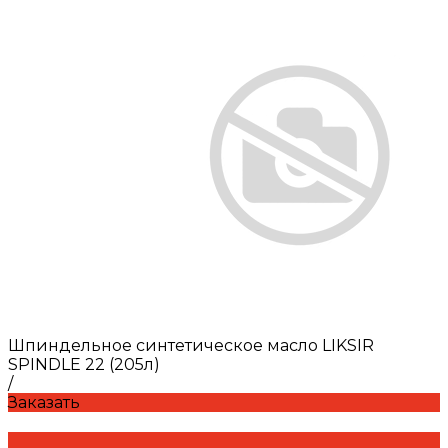
Шпиндельное синтетическое масло LIKSIR
SPINDLE 22 (205л)
/
Заказать