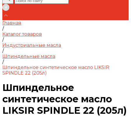
Главная
/
Каталог товаров
/
Индустриальные масла
/
Шпиндельные масла
/
Шпиндельное синтетическое масло LIKSIR
SPINDLE 22 (205л)
Шпиндельное
синтетическое масло
LIKSIR SPINDLE 22 (205л)