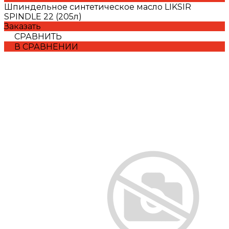
Шпиндельное синтетическое масло LIKSIR
SPINDLE 22 (205л)
Заказать
СРАВНИТЬ
В СРАВНЕНИИ