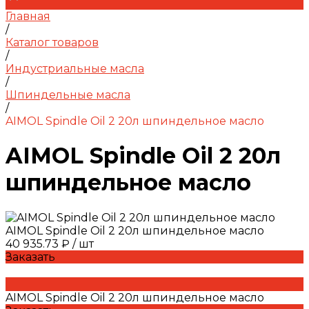
Главная
/
Каталог товаров
/
Индустриальные масла
/
Шпиндельные масла
/
AIMOL Spindle Oil 2 20л шпиндельное масло
AIMOL Spindle Oil 2 20л
шпиндельное масло
AIMOL Spindle Oil 2 20л шпиндельное масло
40 935.73 ₽
/
шт
Заказать
AIMOL Spindle Oil 2 20л шпиндельное масло