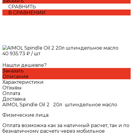
Заказать
СРАВНИТЬ
В СРАВНЕНИИ
40 935.73 ₽
/
шт
Нашли дешевле?
Заказать
Описание
Характеристики
Отзывы
Оплата
Доставка
AIMOL Spindle Oil 2 20л шпиндельное масло
Физические лица:
Оплата возможна как за наличный расчет, так и по
безналичному расчету через мобильное