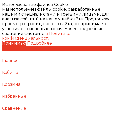
Использование файлов Cookie
Мы используем файлы cookie, разработанные
нашими специалистами и третьими лицами, для
анализа событий на нашем веб-сайте. Продолжая
просмотр страниц нашего сайта, вы принимаете
условия его использования. Более подробные
сведения смотрите
в Политике
конфиденциальности
.
Принимаю
Подробнее
Главная
Кабинет
Корзина
Избранные
Сравнение