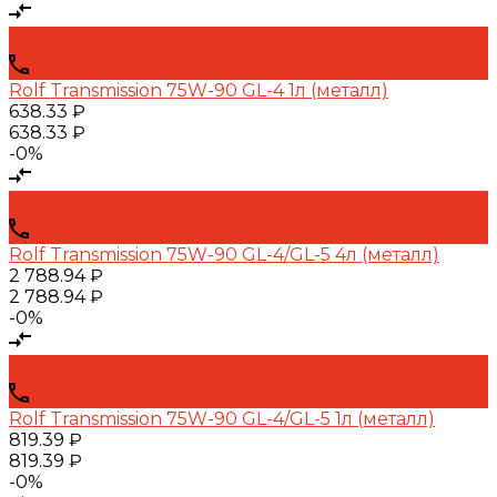
Rolf Transmission 75W-90 GL-4 1л (металл)
638.33 ₽
638.33 ₽
-0%
Rolf Transmission 75W-90 GL-4/GL-5 4л (металл)
2 788.94 ₽
2 788.94 ₽
-0%
Rolf Transmission 75W-90 GL-4/GL-5 1л (металл)
819.39 ₽
819.39 ₽
-0%