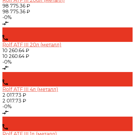
Rolf ATF III 208л (металл)
98 775.36 ₽
98 775.36 ₽
-0%
Rolf ATF III 20л (металл)
10 260.64 ₽
10 260.64 ₽
-0%
Rolf ATF III 4л (металл)
2 017.73 ₽
2 017.73 ₽
-0%
Rolf ATF III 1л (металл)