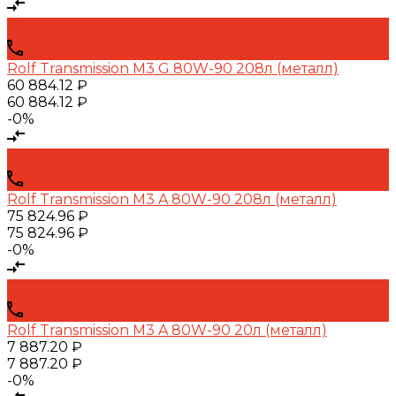
Rolf Transmission M3 G 80W-90 208л (металл)
60 884.12 ₽
60 884.12 ₽
-0%
Rolf Transmission M3 A 80W-90 208л (металл)
75 824.96 ₽
75 824.96 ₽
-0%
Rolf Transmission M3 A 80W-90 20л (металл)
7 887.20 ₽
7 887.20 ₽
-0%