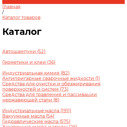
Главная
/
Каталог товаров
Каталог
Автошампуни
(52)
Герметики и клеи
(36)
Индустриальная химия
(82)
Антипригарные сварочные жидкости
(1)
Средства для очистки и обезжиривания
поверхностей и систем
(73)
Средства для травления и пассивации
нержавеющей стали
(8)
Индустриальные масла
(1911)
Вакуумные масла
(54)
Гидравлические масла
(575)
Закалочные масла и среды
(26)