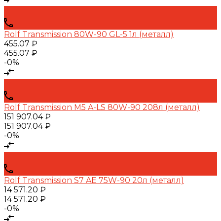
Rolf Transmission 80W-90 GL-5 1л (металл)
455.07 ₽
455.07 ₽
-0%
Rolf Transmission M5 A-LS 80W-90 208л (металл)
151 907.04 ₽
151 907.04 ₽
-0%
Rolf Transmission S7 AE 75W-90 20л (металл)
14 571.20 ₽
14 571.20 ₽
-0%