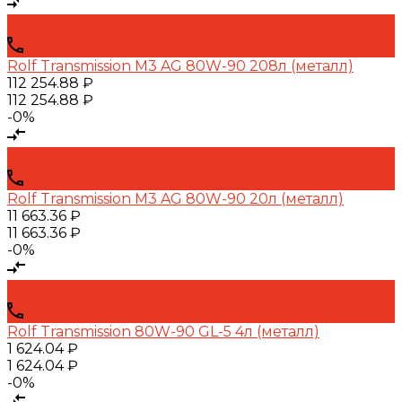
Rolf Transmission M3 AG 80W-90 208л (металл)
112 254.88 ₽
112 254.88 ₽
-0%
Rolf Transmission M3 AG 80W-90 20л (металл)
11 663.36 ₽
11 663.36 ₽
-0%
Rolf Transmission 80W-90 GL-5 4л (металл)
1 624.04 ₽
1 624.04 ₽
-0%