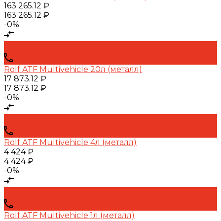
163 265.12 ₽
163 265.12 ₽
-0%
Rolf ATF Multivehicle 20л (металл)
17 873.12 ₽
17 873.12 ₽
-0%
Rolf ATF Multivehicle 4л (металл)
4 424 ₽
4 424 ₽
-0%
Rolf ATF Multivehicle 1л (металл)