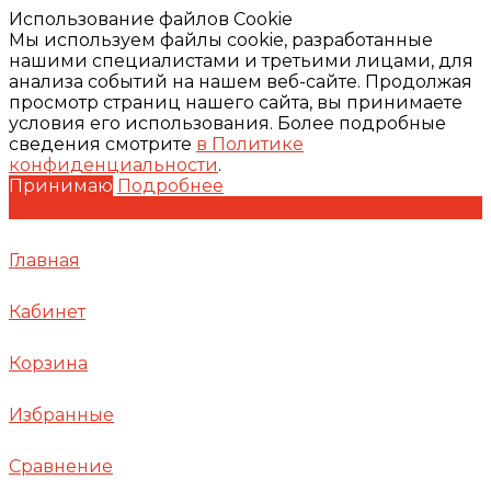
Использование файлов Cookie
Мы используем файлы cookie, разработанные
нашими специалистами и третьими лицами, для
анализа событий на нашем веб-сайте. Продолжая
просмотр страниц нашего сайта, вы принимаете
условия его использования. Более подробные
сведения смотрите
в Политике
конфиденциальности
.
Принимаю
Подробнее
Главная
Кабинет
Корзина
Избранные
Сравнение