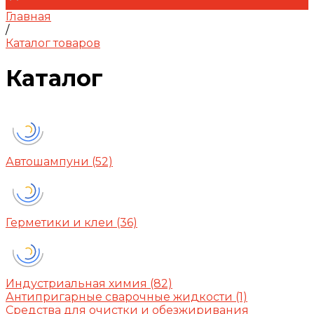
Главная
/
Каталог товаров
Каталог
Автошампуни
(52)
Герметики и клеи
(36)
Индустриальная химия
(82)
Антипригарные сварочные жидкости
(1)
Средства для очистки и обезжиривания