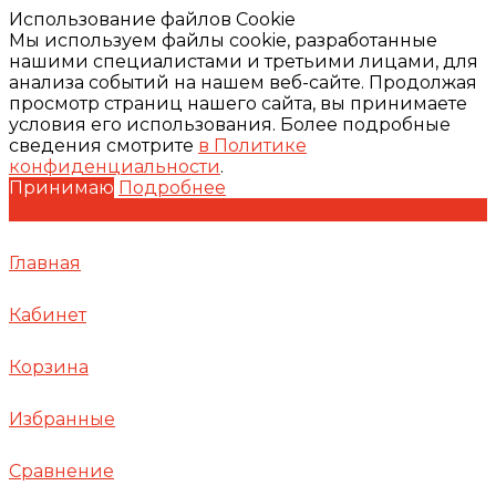
Использование файлов Cookie
Мы используем файлы cookie, разработанные
нашими специалистами и третьими лицами, для
анализа событий на нашем веб-сайте. Продолжая
просмотр страниц нашего сайта, вы принимаете
условия его использования. Более подробные
сведения смотрите
в Политике
конфиденциальности
.
Принимаю
Подробнее
Главная
Кабинет
Корзина
Избранные
Сравнение