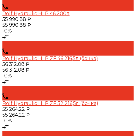
Rolf Hydraulic HLP 46 200л
55 990.88 ₽
55 990.88 ₽
-0%
Rolf Hydraulic HLP ZF 46 216,5л (бочка)
56 312.08 ₽
56 312.08 ₽
-0%
Rolf Hydraulic HLP ZF 32 216,5л (бочка)
55 264.22 ₽
55 264.22 ₽
-0%