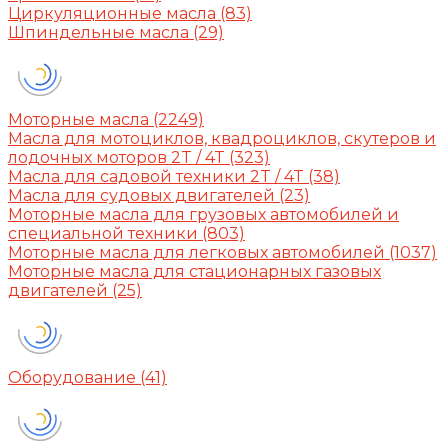
Циркуляционные масла
(83)
Шпиндельные масла
(29)
Моторные масла
(2249)
Масла для мотоциклов, квадроциклов, скутеров и
лодочных моторов 2T / 4T
(323)
Масла для садовой техники 2T / 4T
(38)
Масла для судовых двигателей
(23)
Моторные масла для грузовых автомобилей и
специальной техники
(803)
Моторные масла для легковых автомобилей
(1037)
Моторные масла для стационарных газовых
двигателей
(25)
Оборудование
(41)