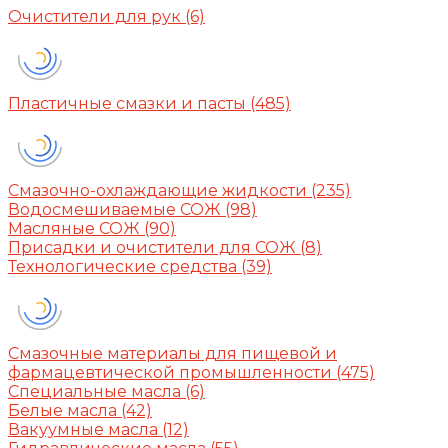
Очистители для рук
(6)
Пластичные смазки и пасты
(485)
Смазочно-охлаждающие жидкости
(235)
Водосмешиваемые СОЖ
(98)
Масляные СОЖ
(90)
Присадки и очистители для СОЖ
(8)
Технологические средства
(39)
Смазочные материалы для пищевой и
фармацевтической промышленности
(475)
Специальные масла
(6)
Белые масла
(42)
Вакуумные масла
(12)