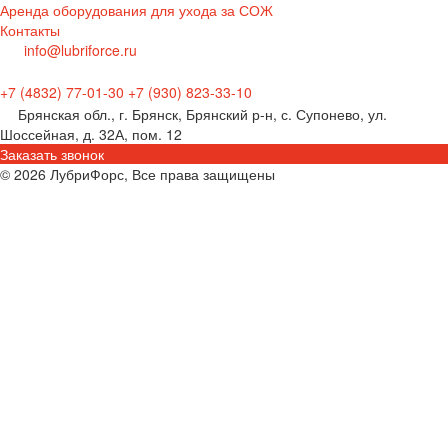
Аренда оборудования для ухода за СОЖ
Контакты
info@lubriforce.ru
+7 (4832) 77-01-30
+7 (930) 823-33-10
Брянская обл., г. Брянск, Брянский р-н, с. Супонево, ул.
Шоссейная, д. 32А, пом. 12
Заказать звонок
© 2026 ЛубриФорс, Все права защищены