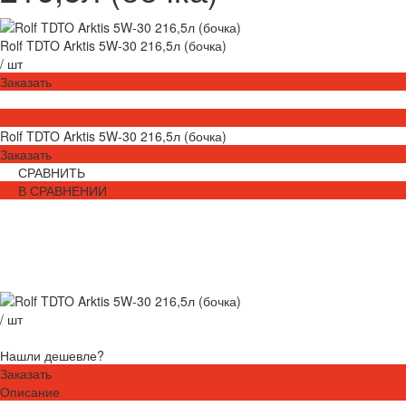
Rolf TDTO Arktis 5W-30 216,5л (бочка)
/
шт
Заказать
Rolf TDTO Arktis 5W-30 216,5л (бочка)
Заказать
СРАВНИТЬ
В СРАВНЕНИИ
/
шт
Нашли дешевле?
Заказать
Описание