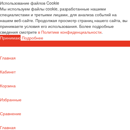
Использование файлов Cookie
Мы используем файлы cookie, разработанные нашими
специалистами и третьими лицами, для анализа событий на
нашем веб-сайте. Продолжая просмотр страниц нашего сайта, вы
принимаете условия его использования. Более подробные
сведения смотрите
в Политике конфиденциальности
.
Принимаю
Подробнее
Главная
Кабинет
Корзина
Избранные
Сравнение
Главная