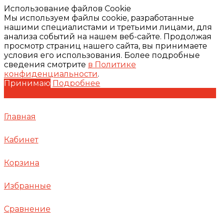
Использование файлов Cookie
Мы используем файлы cookie, разработанные
нашими специалистами и третьими лицами, для
анализа событий на нашем веб-сайте. Продолжая
просмотр страниц нашего сайта, вы принимаете
условия его использования. Более подробные
сведения смотрите
в Политике
конфиденциальности
.
Принимаю
Подробнее
Главная
Кабинет
Корзина
Избранные
Сравнение