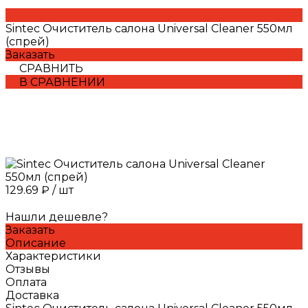
Sintec Очиститель салона Universal Cleaner 550мл
(спрей)
Заказать
СРАВНИТЬ
В СРАВНЕНИИ
129.69 ₽
/
шт
Нашли дешевле?
Заказать
Описание
Характеристики
Отзывы
Оплата
Доставка