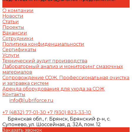
Задать вопрос
О компании
Новости
Статьи
Проекты
Вакансии
Сотрудники
Политика конфиденциальности
Сертификаты
Услуги
Технический аудит производства
Лабораторный анализ и мониторинг смазочных
материалов
Сопровождение СОЖ. Профессиональная очистка
и заправка систем
Аренда оборудования для ухода за СОЖ
Контакты
info@lubriforce.ru
+7 (4832) 77-01-30
+7 (930) 823-33-10
Брянская обл., г. Брянск, Брянский р-н, с.
Супонево, ул. Шоссейная, д. 32А, пом. 12
Заказать звонок