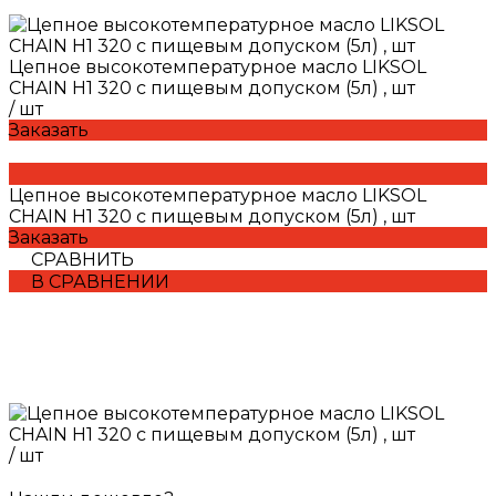
Цепное высокотемпературное масло LIKSOL
CHAIN H1 320 с пищевым допуском (5л) , шт
/
шт
Заказать
Цепное высокотемпературное масло LIKSOL
CHAIN H1 320 с пищевым допуском (5л) , шт
Заказать
СРАВНИТЬ
В СРАВНЕНИИ
/
шт