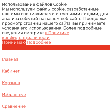
Использование файлов Cookie
Мы используем файлы cookie, разработанные
нашими специалистами и третьими лицами, для
анализа событий на нашем веб-сайте. Продолжая
просмотр страниц нашего сайта, вы принимаете
условия его использования. Более подробные
сведения смотрите
в Политике
конфиденциальности
.
Принимаю
Подробнее
Главная
Кабинет
Корзина
Избранные
Сравнение