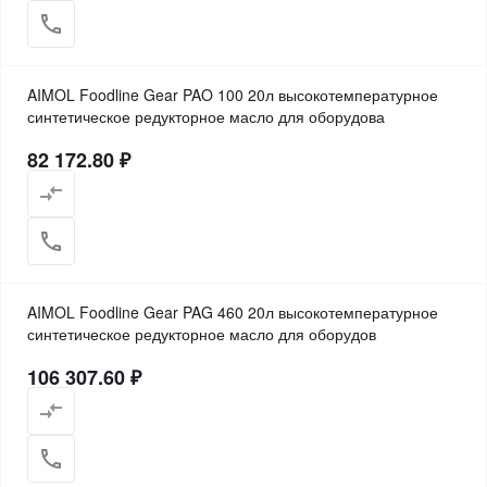
AIMOL Foodline Gear PAO 100 20л высокотемпературное
синтетическое редукторное масло для оборудова
82 172.80 ₽
AIMOL Foodline Gear PAG 460 20л высокотемпературное
синтетическое редукторное масло для оборудов
106 307.60 ₽