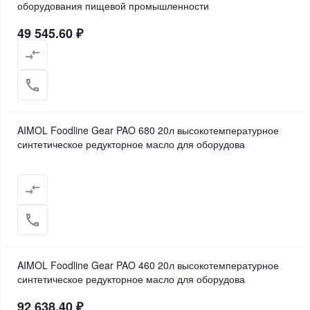
оборудования пищевой промышленности
49 545.60 ₽
AIMOL Foodline Gear PAO 680 20л высокотемпературное
синтетическое редукторное масло для оборудова
AIMOL Foodline Gear PAO 460 20л высокотемпературное
синтетическое редукторное масло для оборудова
92 638.40 ₽