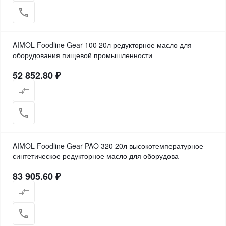
AIMOL Foodline Gear 100 20л редукторное масло для
оборудования пищевой промышленности
52 852.80 ₽
AIMOL Foodline Gear PAO 320 20л высокотемпературное
синтетическое редукторное масло для оборудова
83 905.60 ₽