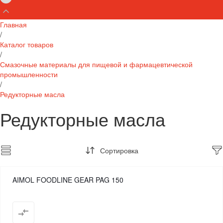
Главная
/
Каталог товаров
/
Смазочные материалы для пищевой и фармацевтической
промышленности
/
Редукторные масла
Редукторные масла
Сортировка
AIMOL FOODLINE GEAR PAG 150