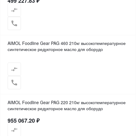
499 227.83 ₽
AIMOL Foodline Gear PAG 460 210кг высокотемпературное
синтетическое редукторное масло для оборудо
AIMOL Foodline Gear PAG 220 210кг высокотемпературное
синтетическое редукторное масло для оборудо
955 067.20 ₽