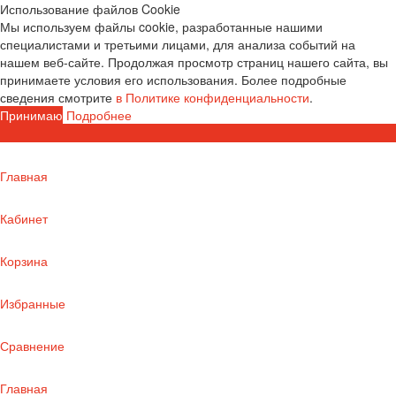
Использование файлов Cookie
Мы используем файлы cookie, разработанные нашими
специалистами и третьими лицами, для анализа событий на
нашем веб-сайте. Продолжая просмотр страниц нашего сайта, вы
принимаете условия его использования. Более подробные
сведения смотрите
в Политике конфиденциальности
.
Принимаю
Подробнее
Главная
Кабинет
Корзина
Избранные
Сравнение
Главная