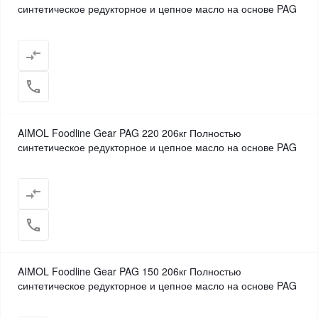
синтетическое редукторное и цепное масло на основе PAG
AIMOL Foodline Gear PAG 220 206кг Полностью
синтетическое редукторное и цепное масло на основе PAG
AIMOL Foodline Gear PAG 150 206кг Полностью
синтетическое редукторное и цепное масло на основе PAG