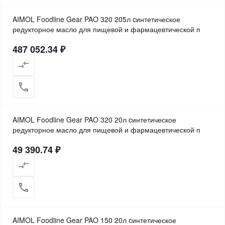
AIMOL Foodline Gear PAO 320 205л cинтетическое
редукторное масло для пищевой и фармацевтической п
487 052.34 ₽
AIMOL Foodline Gear PAO 320 20л cинтетическое
редукторное масло для пищевой и фармацевтической п
49 390.74 ₽
AIMOL Foodline Gear PAO 150 20л cинтетическое