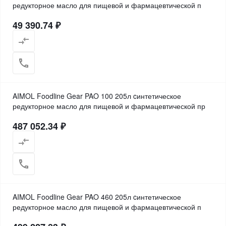
редукторное масло для пищевой и фармацевтической п
49 390.74 ₽
AIMOL Foodline Gear PAO 100 205л cинтетическое
редукторное масло для пищевой и фармацевтической пр
487 052.34 ₽
AIMOL Foodline Gear PAO 460 205л cинтетическое
редукторное масло для пищевой и фармацевтической п