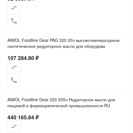
AIMOL Foodline Gear PAG 320 20л высокотемпературное
синтетическое редукторное масло для оборудова
107 284.80 ₽
AIMOL Foodline Gear 220 205л Редукторное масло для
пищевой и фармацевтической промышленности RU
440 165.84 ₽