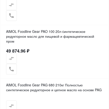
AIMOL Foodline Gear PAO 100 20л cинтетическое
редукторное масло для пищевой и фармацевтической
пром
49 874.96 ₽
AIMOL Foodline Gear PAG 680 210кг Полностью
синтетическое редукторное и цепное масло на основе PAG