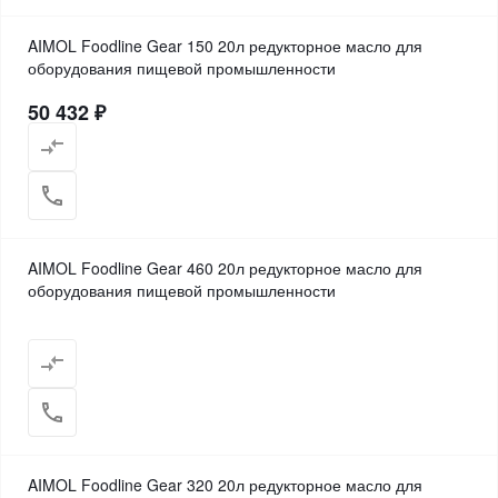
AIMOL Foodline Gear 150 20л редукторное масло для
оборудования пищевой промышленности
50 432 ₽
AIMOL Foodline Gear 460 20л редукторное масло для
оборудования пищевой промышленности
AIMOL Foodline Gear 320 20л редукторное масло для