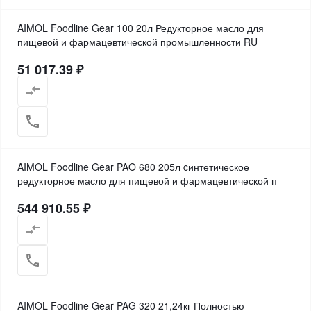
AIMOL Foodline Gear 100 20л Редукторное масло для
пищевой и фармацевтической промышленности RU
51 017.39 ₽
AIMOL Foodline Gear PAO 680 205л cинтетическое
редукторное масло для пищевой и фармацевтической п
544 910.55 ₽
AIMOL Foodline Gear PAG 320 21,24кг Полностью