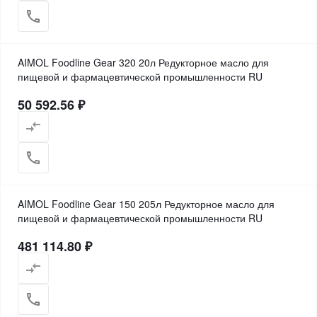
AIMOL Foodline Gear 320 20л Редукторное масло для
пищевой и фармацевтической промышленности RU
50 592.56 ₽
AIMOL Foodline Gear 150 205л Редукторное масло для
пищевой и фармацевтической промышленности RU
481 114.80 ₽