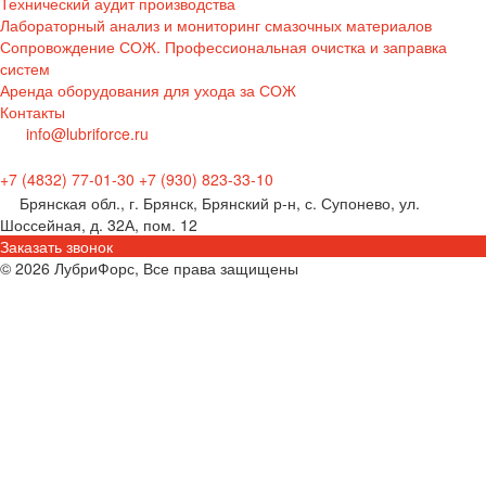
Технический аудит производства
Лабораторный анализ и мониторинг смазочных материалов
Сопровождение СОЖ. Профессиональная очистка и заправка
систем
Аренда оборудования для ухода за СОЖ
Контакты
info@lubriforce.ru
+7 (4832) 77-01-30
+7 (930) 823-33-10
Брянская обл., г. Брянск, Брянский р-н, с. Супонево, ул.
Шоссейная, д. 32А, пом. 12
Заказать звонок
© 2026 ЛубриФорс, Все права защищены