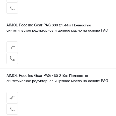
AIMOL Foodline Gear PAG 680 21,44кг Полностью
синтетическое редукторное и цепное масло на основе PAG
AIMOL Foodline Gear PAG 460 210кг Полностью
синтетическое редукторное и цепное масло на основе PAG