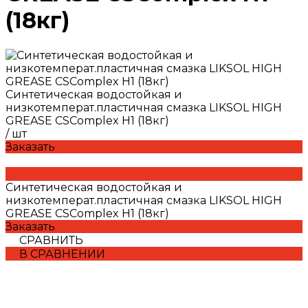
(18кг)
Синтетическая водостойкая и
низкотемперат.пластичная смазка LIKSOL HIGH
GREASE CSComplex H1 (18кг)
/
шт
Заказать
Синтетическая водостойкая и
низкотемперат.пластичная смазка LIKSOL HIGH
GREASE CSComplex H1 (18кг)
Заказать
СРАВНИТЬ
В СРАВНЕНИИ