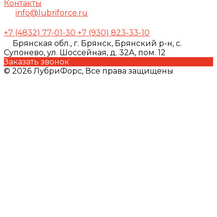
Контакты
info@lubriforce.ru
+7 (4832) 77-01-30
+7 (930) 823-33-10
Брянская обл., г. Брянск, Брянский р-н, с.
Супонево, ул. Шоссейная, д. 32А, пом. 12
Заказать звонок
© 2026 ЛубриФорс, Все права защищены