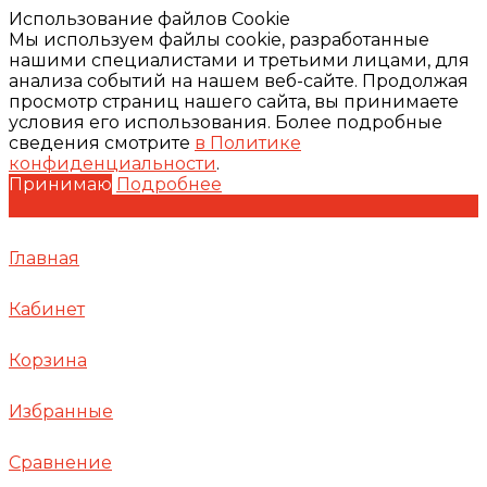
Использование файлов Cookie
Мы используем файлы cookie, разработанные
нашими специалистами и третьими лицами, для
анализа событий на нашем веб-сайте. Продолжая
просмотр страниц нашего сайта, вы принимаете
условия его использования. Более подробные
сведения смотрите
в Политике
конфиденциальности
.
Принимаю
Подробнее
Главная
Кабинет
Корзина
Избранные
Сравнение