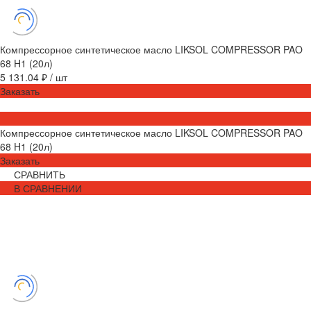
Компрессорное синтетическое масло LIKSOL COMPRESSOR PAO
68 H1 (20л)
5 131.04 ₽
/
шт
Заказать
Компрессорное синтетическое масло LIKSOL COMPRESSOR PAO
68 H1 (20л)
Заказать
СРАВНИТЬ
В СРАВНЕНИИ