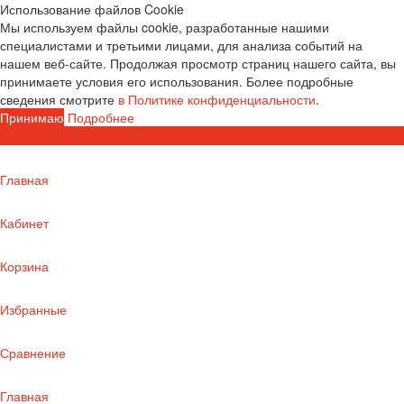
Использование файлов Cookie
Мы используем файлы cookie, разработанные нашими
специалистами и третьими лицами, для анализа событий на
нашем веб-сайте. Продолжая просмотр страниц нашего сайта, вы
принимаете условия его использования. Более подробные
сведения смотрите
в Политике конфиденциальности
.
Принимаю
Подробнее
Главная
Кабинет
Корзина
Избранные
Сравнение
Главная