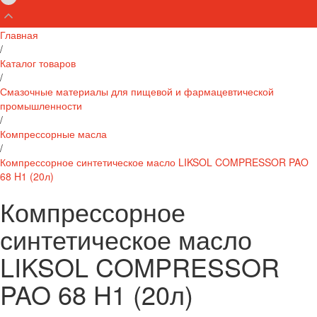
Главная
/
Каталог товаров
/
Смазочные материалы для пищевой и фармацевтической
промышленности
/
Компрессорные масла
/
Компрессорное синтетическое масло LIKSOL COMPRESSOR PAO
68 H1 (20л)
Компрессорное
синтетическое масло
LIKSOL COMPRESSOR
PAO 68 H1 (20л)