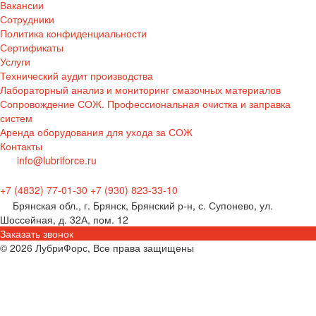
Вакансии
Сотрудники
Политика конфиденциальности
Сертификаты
Услуги
Технический аудит производства
Лабораторный анализ и мониторинг смазочных материалов
Сопровождение СОЖ. Профессиональная очистка и заправка
систем
Аренда оборудования для ухода за СОЖ
Контакты
info@lubriforce.ru
+7 (4832) 77-01-30
+7 (930) 823-33-10
Брянская обл., г. Брянск, Брянский р-н, с. Супонево, ул.
Шоссейная, д. 32А, пом. 12
Заказать звонок
© 2026 ЛубриФорс, Все права защищены