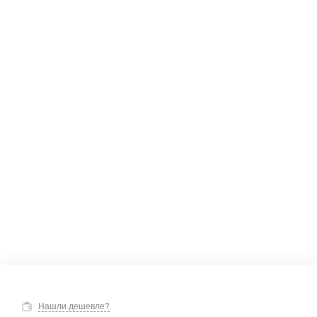
Нашли дешевле?