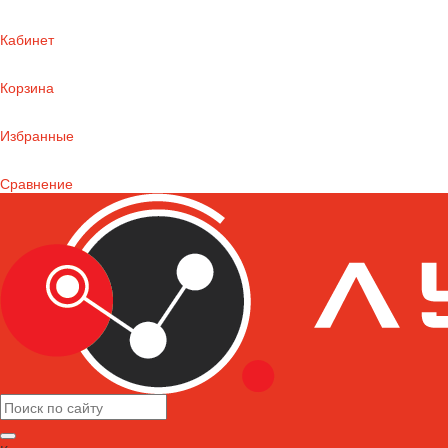
Кабинет
Корзина
Избранные
Сравнение