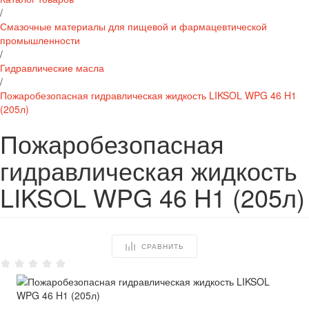
/
Смазочные материалы для пищевой и фармацевтической
промышленности
/
Гидравлические масла
/
Пожаробезопасная гидравлическая жидкость LIKSOL WPG 46 H1
(205л)
Пожаробезопасная
гидравлическая жидкость
LIKSOL WPG 46 H1 (205л)
СРАВНИТЬ