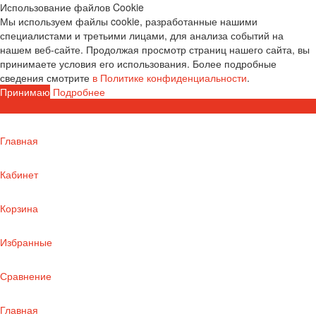
Использование файлов Cookie
Мы используем файлы cookie, разработанные нашими
специалистами и третьими лицами, для анализа событий на
нашем веб-сайте. Продолжая просмотр страниц нашего сайта, вы
принимаете условия его использования. Более подробные
сведения смотрите
в Политике конфиденциальности
.
Принимаю
Подробнее
Главная
Кабинет
Корзина
Избранные
Сравнение
Главная