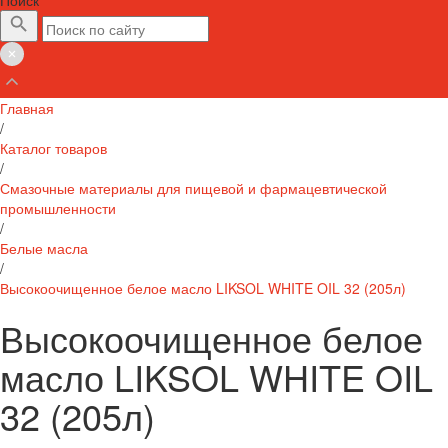
Главная
/
Каталог товаров
/
Смазочные материалы для пищевой и фармацевтической
промышленности
/
Белые масла
/
Высокоочищенное белое масло LIKSOL WHITE OIL 32 (205л)
Высокоочищенное белое
масло LIKSOL WHITE OIL
32 (205л)