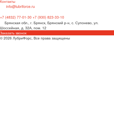
Контакты
info@lubriforce.ru
+7 (4832) 77-01-30
+7 (930) 823-33-10
Брянская обл., г. Брянск, Брянский р-н, с. Супонево, ул.
Шоссейная, д. 32А, пом. 12
Заказать звонок
© 2026 ЛубриФорс, Все права защищены