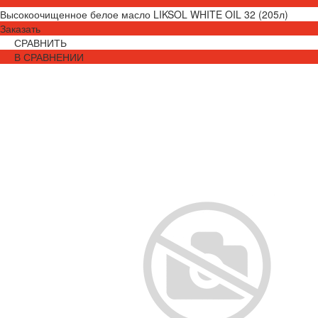
Высокоочищенное белое масло LIKSOL WHITE OIL 32 (205л)
Заказать
СРАВНИТЬ
В СРАВНЕНИИ