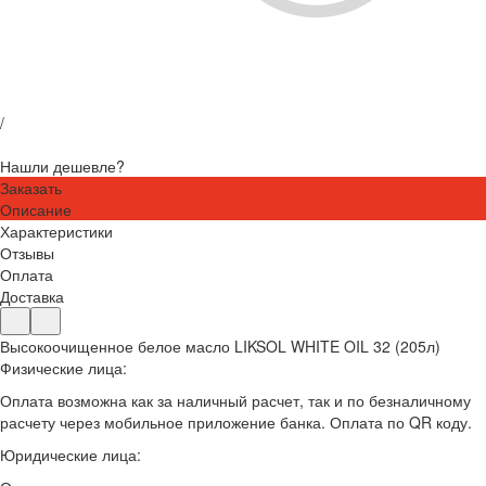
/
Нашли дешевле?
Заказать
Описание
Характеристики
Отзывы
Оплата
Доставка
Высокоочищенное белое масло LIKSOL WHITE OIL 32 (205л)
Физические лица:
Оплата возможна как за наличный расчет, так и по безналичному
расчету через мобильное приложение банка. Оплата по QR коду.
Юридические лица: