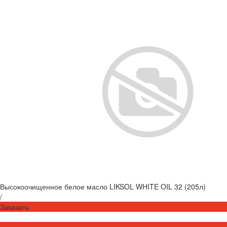
Высокоочищенное белое масло LIKSOL WHITE OIL 32 (205л)
/
Заказать