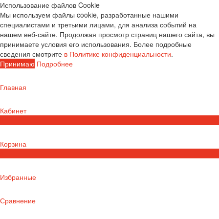
Использование файлов Cookie
Мы используем файлы cookie, разработанные нашими
специалистами и третьими лицами, для анализа событий на
нашем веб-сайте. Продолжая просмотр страниц нашего сайта, вы
принимаете условия его использования. Более подробные
сведения смотрите
в Политике конфиденциальности
.
Принимаю
Подробнее
Главная
Кабинет
0
Корзина
0
Избранные
Сравнение