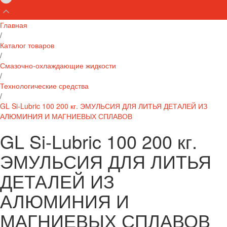
Главная
/
Каталог товаров
/
Смазочно-охлаждающие жидкости
/
Технологические средства
/
GL Si-Lubric 100 200 кг. ЭМУЛЬСИЯ ДЛЯ ЛИТЬЯ ДЕТАЛЕЙ ИЗ
АЛЮМИНИЯ И МАГНИЕВЫХ СПЛАВОВ
GL Si-Lubric 100 200 кг.
ЭМУЛЬСИЯ ДЛЯ ЛИТЬЯ
ДЕТАЛЕЙ ИЗ
АЛЮМИНИЯ И
МАГНИЕВЫХ СПЛАВОВ