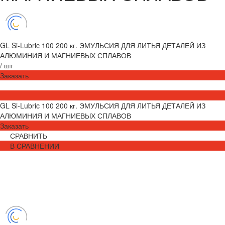
GL Si-Lubric 100 200 кг. ЭМУЛЬСИЯ ДЛЯ ЛИТЬЯ ДЕТАЛЕЙ ИЗ
АЛЮМИНИЯ И МАГНИЕВЫХ СПЛАВОВ
/
шт
Заказать
GL Si-Lubric 100 200 кг. ЭМУЛЬСИЯ ДЛЯ ЛИТЬЯ ДЕТАЛЕЙ ИЗ
АЛЮМИНИЯ И МАГНИЕВЫХ СПЛАВОВ
Заказать
СРАВНИТЬ
В СРАВНЕНИИ