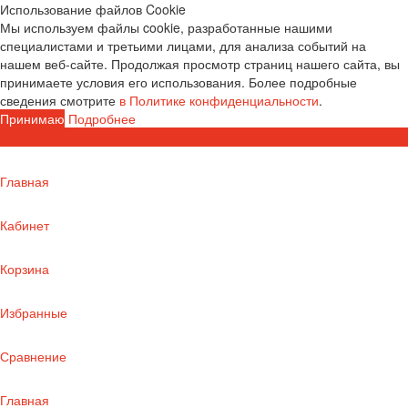
Использование файлов Cookie
Мы используем файлы cookie, разработанные нашими
специалистами и третьими лицами, для анализа событий на
нашем веб-сайте. Продолжая просмотр страниц нашего сайта, вы
принимаете условия его использования. Более подробные
сведения смотрите
в Политике конфиденциальности
.
Принимаю
Подробнее
Главная
Кабинет
Корзина
Избранные
Сравнение
Главная