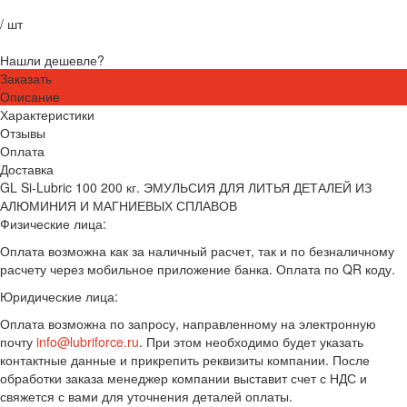
/
шт
Нашли дешевле?
Заказать
Описание
Характеристики
Отзывы
Оплата
Доставка
GL Si-Lubric 100 200 кг. ЭМУЛЬСИЯ ДЛЯ ЛИТЬЯ ДЕТАЛЕЙ ИЗ
АЛЮМИНИЯ И МАГНИЕВЫХ СПЛАВОВ
Физические лица:
Оплата возможна как за наличный расчет, так и по безналичному
расчету через мобильное приложение банка. Оплата по QR коду.
Юридические лица:
Оплата возможна по запросу, направленному на электронную
почту
info@lubriforce.ru
. При этом необходимо будет указать
контактные данные и прикрепить реквизиты компании. После
обработки заказа менеджер компании выставит счет с НДС и
свяжется с вами для уточнения деталей оплаты.