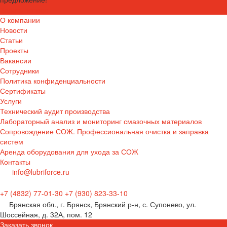
Задать вопрос
О компании
Новости
Статьи
Проекты
Вакансии
Сотрудники
Политика конфиденциальности
Сертификаты
Услуги
Технический аудит производства
Лабораторный анализ и мониторинг смазочных материалов
Сопровождение СОЖ. Профессиональная очистка и заправка
систем
Аренда оборудования для ухода за СОЖ
Контакты
info@lubriforce.ru
+7 (4832) 77-01-30
+7 (930) 823-33-10
Брянская обл., г. Брянск, Брянский р-н, с. Супонево, ул.
Шоссейная, д. 32А, пом. 12
Заказать звонок