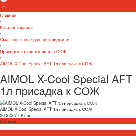
Главная
/
Каталог товаров
/
Смазочно-охлаждающие жидкости
/
Присадки и очистители для СОЖ
/
AIMOL X-Cool Special AFT 1л присадка к СОЖ
AIMOL X-Cool Special AFT
1л присадка к СОЖ
AIMOL X-Cool Special AFT 1л присадка к СОЖ
36 222.77 ₽
/
шт
Заказать