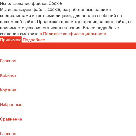
Использование файлов Cookie
Мы используем файлы cookie, разработанные нашими
специалистами и третьими лицами, для анализа событий на
нашем веб-сайте. Продолжая просмотр страниц нашего сайта, вы
принимаете условия его использования. Более подробные
сведения смотрите
в Политике конфиденциальности
.
Принимаю
Подробнее
Главная
Кабинет
Корзина
Избранные
Сравнение
Главная