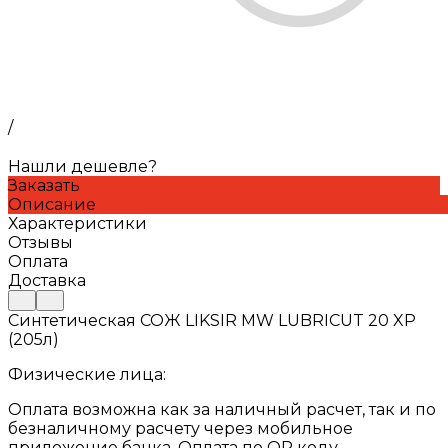
/
Нашли дешевле?
Заказать
Описание
Характеристики
Отзывы
Оплата
Доставка
Синтетическая СОЖ LIKSIR MW LUBRICUT 20 XP
(205л)
Физические лица:
Оплата возможна как за наличный расчет, так и по
безналичному расчету через мобильное
приложение банка. Оплата по QR коду.