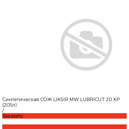
Синтетическая СОЖ LIKSIR MW LUBRICUT 20 XP
(205л)
/
Заказать