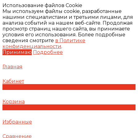
Использование файлов Cookie
Мы используем файлы cookie, разработанные
нашими специалистами и третьими лицами, для
анализа событий на нашем веб-сайте. Продолжая
просмотр страниц нашего сайта, вы принимаете
условия его использования. Более подробные
сведения смотрите
в Политике
конфиденциальности
.
Принимаю
Подробнее
Главная
Кабинет
0
Корзина
0
Избранные
Сравнение