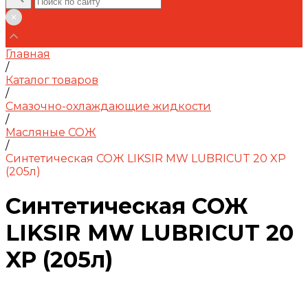
Главная
/
Каталог товаров
/
Смазочно-охлаждающие жидкости
/
Масляные СОЖ
/
Синтетическая СОЖ LIKSIR MW LUBRICUT 20 XP
(205л)
Синтетическая СОЖ
LIKSIR MW LUBRICUT 20
XP (205л)