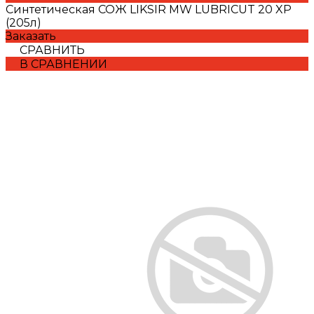
Синтетическая СОЖ LIKSIR MW LUBRICUT 20 XP
(205л)
Заказать
СРАВНИТЬ
В СРАВНЕНИИ