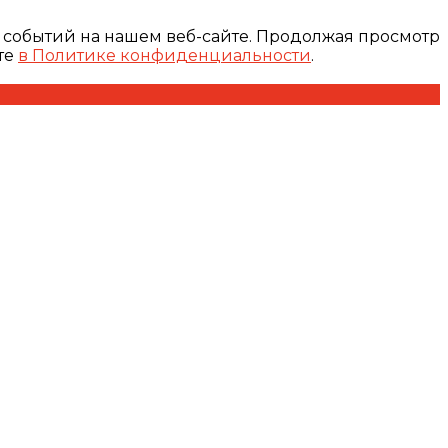
 событий на нашем веб-сайте. Продолжая просмотр
те
в Политике конфиденциальности
.