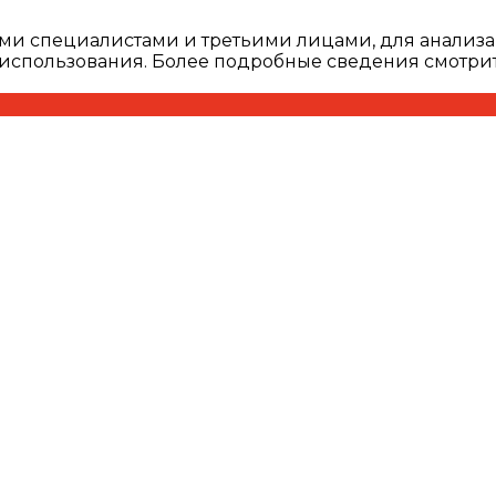
ми специалистами и третьими лицами, для анализа
о использования. Более подробные сведения смотри