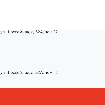
ул. Шоссейная, д. 32А, пом. 12
ул. Шоссейная, д. 32А, пом. 12