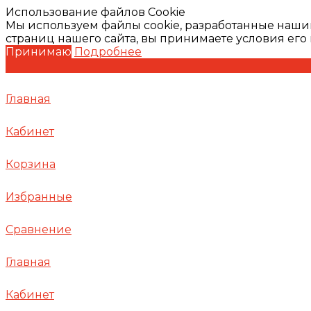
Использование файлов Cookie
Мы используем файлы cookie, разработанные наши
страниц нашего сайта, вы принимаете условия ег
Принимаю
Подробнее
Главная
Кабинет
Корзина
Избранные
Сравнение
Главная
Кабинет