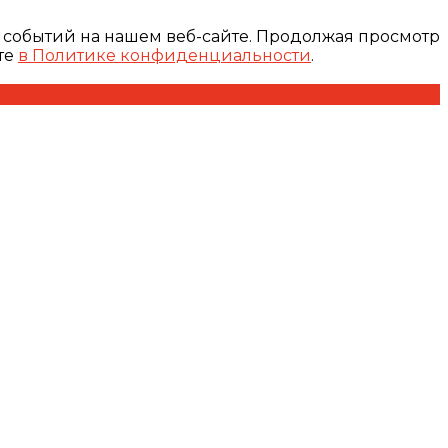
 событий на нашем веб-сайте. Продолжая просмотр
те
в Политике конфиденциальности
.