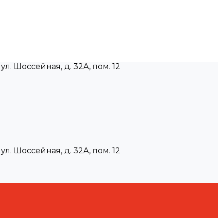
ул. Шоссейная, д. 32А, пом. 12
ул. Шоссейная, д. 32А, пом. 12