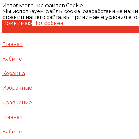
Использование файлов Cookie
Мы используем файлы cookie, разработанные наши
страниц нашего сайта, вы принимаете условия ег
Принимаю
Подробнее
Главная
Кабинет
Корзина
Избранные
Сравнение
Главная
Кабинет