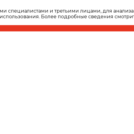
ми специалистами и третьими лицами, для анализа
о использования. Более подробные сведения смотри