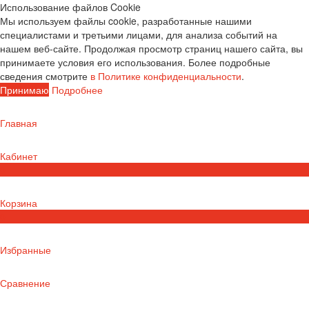
Использование файлов Cookie
Мы используем файлы cookie, разработанные нашими
специалистами и третьими лицами, для анализа событий на
нашем веб-сайте. Продолжая просмотр страниц нашего сайта, вы
принимаете условия его использования. Более подробные
сведения смотрите
в Политике конфиденциальности
.
Принимаю
Подробнее
Главная
Кабинет
0
Корзина
0
Избранные
Сравнение