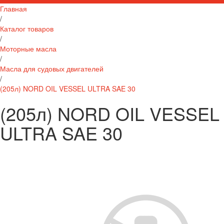
Главная
/
Каталог товаров
/
Моторные масла
/
Масла для судовых двигателей
/
(205л) NORD OIL VESSEL ULTRA SAE 30
(205л) NORD OIL VESSEL
ULTRA SAE 30