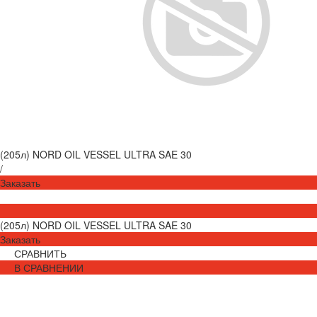
(205л) NORD OIL VESSEL ULTRA SAE 30
/
Заказать
(205л) NORD OIL VESSEL ULTRA SAE 30
Заказать
СРАВНИТЬ
В СРАВНЕНИИ