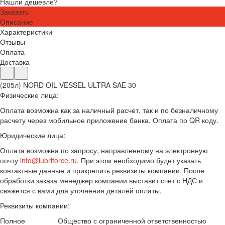
Нашли дешевле?
Заказать
Описание
Характеристики
Отзывы
Оплата
Доставка
(205л) NORD OIL VESSEL ULTRA SAE 30
Физические лица:
Оплата возможна как за наличный расчет, так и по безналичному
расчету через мобильное приложение банка. Оплата по QR коду.
Юридические лица:
Оплата возможна по запросу, направленному на электронную
почту
info@lubriforce.ru
. При этом необходимо будет указать
контактные данные и прикрепить реквизиты компании. После
обработки заказа менеджер компании выставит счет с НДС и
свяжется с вами для уточнения деталей оплаты.
Реквизиты компании:
Полное
Общество с ограниченной ответственностью