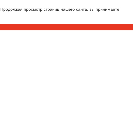
 Продолжая просмотр страниц нашего сайта, вы принимаете