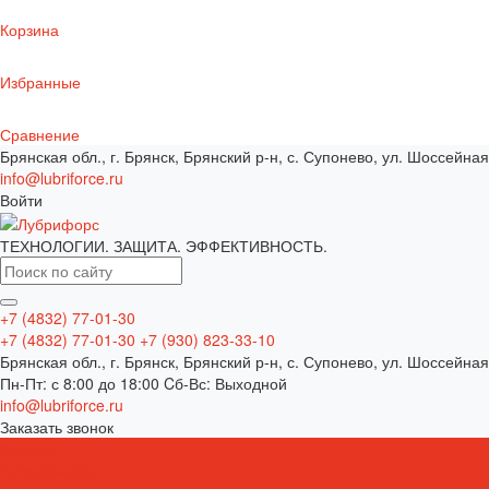
Корзина
Избранные
Сравнение
Брянская обл., г. Брянск, Брянский р-н, с. Супонево, ул. Шоссейная
info@lubriforce.ru
Войти
ТЕХНОЛОГИИ. ЗАЩИТА. ЭФФЕКТИВНОСТЬ.
+7 (4832) 77-01-30
+7 (4832) 77-01-30
+7 (930) 823-33-10
Брянская обл., г. Брянск, Брянский р-н, с. Супонево, ул. Шоссейная
Пн-Пт: с 8:00 до 18:00 Cб-Вс: Выходной
info@lubriforce.ru
Заказать звонок
Каталог
Автошампуни