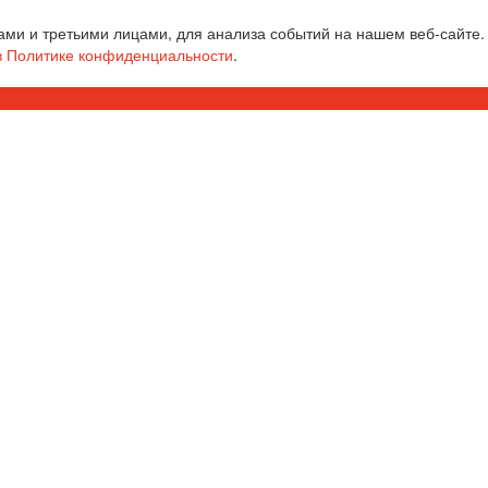
ми и третьими лицами, для анализа событий на нашем веб-сайте.
в Политике конфиденциальности
.