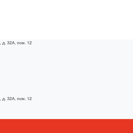
, д. 32А, пом. 12
, д. 32А, пом. 12