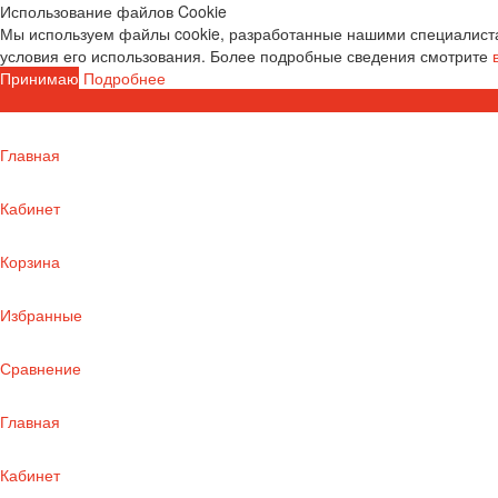
Использование файлов Cookie
Мы используем файлы cookie, разработанные нашими специалиста
условия его использования. Более подробные сведения смотрите
Принимаю
Подробнее
Главная
Кабинет
Корзина
Избранные
Сравнение
Главная
Кабинет