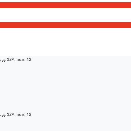
, д. 32А, пом. 12
, д. 32А, пом. 12