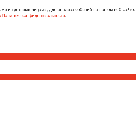
ми и третьими лицами, для анализа событий на нашем веб-сайте.
в Политике конфиденциальности
.