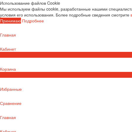
Использование файлов Cookie
Мы используем файлы cookie, разработанные нашими специалиста
условия его использования. Более подробные сведения смотрите
Принимаю
Подробнее
Главная
Кабинет
0
Корзина
0
Избранные
Сравнение
Главная
Кабинет