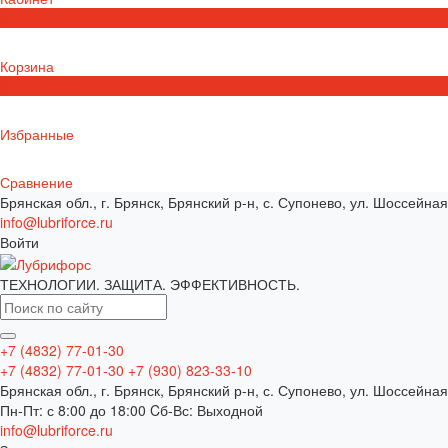
0
Корзина
0
Избранные
Сравнение
Брянская обл., г. Брянск, Брянский р-н, с. Супонево, ул. Шоссейная
info@lubriforce.ru
Войти
ТЕХНОЛОГИИ. ЗАЩИТА. ЭФФЕКТИВНОСТЬ.
+7 (4832) 77-01-30
+7 (4832) 77-01-30
+7 (930) 823-33-10
Брянская обл., г. Брянск, Брянский р-н, с. Супонево, ул. Шоссейная
Пн-Пт: с 8:00 до 18:00 Cб-Вс: Выходной
info@lubriforce.ru