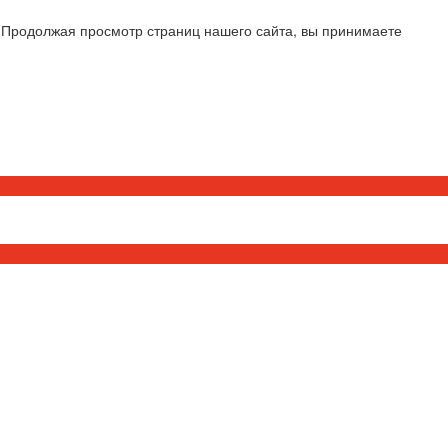
 Продолжая просмотр страниц нашего сайта, вы принимаете