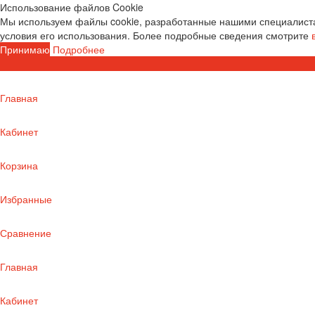
Использование файлов Cookie
Мы используем файлы cookie, разработанные нашими специалиста
условия его использования. Более подробные сведения смотрите
Принимаю
Подробнее
Главная
Кабинет
Корзина
Избранные
Сравнение
Главная
Кабинет