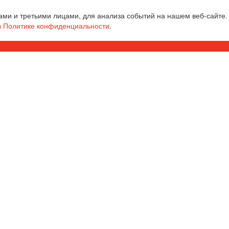
ми и третьими лицами, для анализа событий на нашем веб-сайте.
в Политике конфиденциальности
.