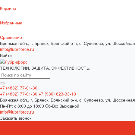
Корзина
Избранные
Сравнение
Брянская обл., г. Брянск, Брянский р-н, с. Супонево, ул. Шоссейная
info@lubriforce.ru
Войти
ТЕХНОЛОГИИ. ЗАЩИТА. ЭФФЕКТИВНОСТЬ.
+7 (4832) 77-01-30
+7 (4832) 77-01-30
+7 (930) 823-33-10
Брянская обл., г. Брянск, Брянский р-н, с. Супонево, ул. Шоссейная
Пн-Пт: с 8:00 до 18:00 Cб-Вс: Выходной
info@lubriforce.ru
Заказать звонок
Каталог
Автошампуни