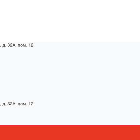
, д. 32А, пом. 12
, д. 32А, пом. 12