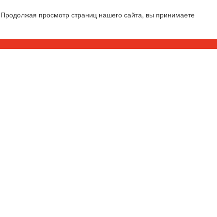
 Продолжая просмотр страниц нашего сайта, вы принимаете