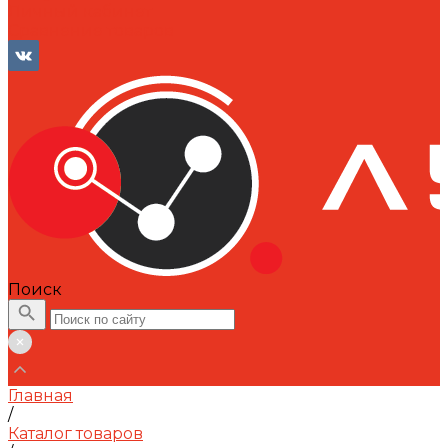
Личный кабинет
Сравнение товаров
Поиск
Главная
/
Каталог товаров