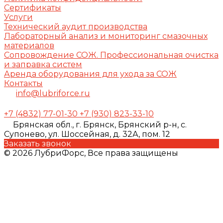
Сертификаты
Услуги
Технический аудит производства
Лабораторный анализ и мониторинг смазочных
материалов
Сопровождение СОЖ. Профессиональная очистка
и заправка систем
Аренда оборудования для ухода за СОЖ
Контакты
info@lubriforce.ru
+7 (4832) 77-01-30
+7 (930) 823-33-10
Брянская обл., г. Брянск, Брянский р-н, с.
Супонево, ул. Шоссейная, д. 32А, пом. 12
Заказать звонок
© 2026 ЛубриФорс, Все права защищены