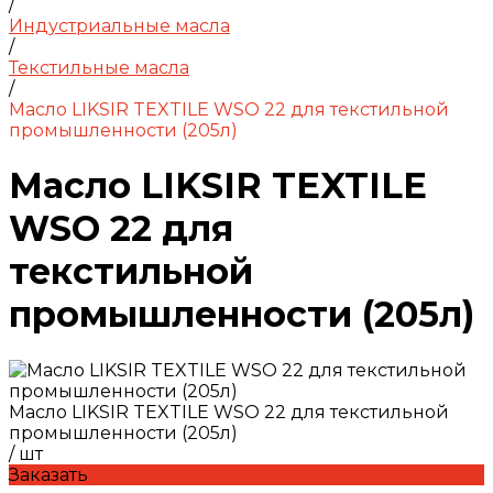
/
Индустриальные масла
/
Текстильные масла
/
Масло LIKSIR TEXTILE WSO 22 для текстильной
промышленности (205л)
Масло LIKSIR TEXTILE
WSO 22 для
текстильной
промышленности (205л)
Масло LIKSIR TEXTILE WSO 22 для текстильной
промышленности (205л)
/
шт
Заказать