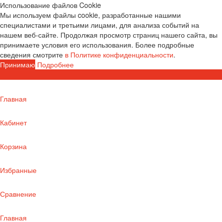
Использование файлов Cookie
Мы используем файлы cookie, разработанные нашими
специалистами и третьими лицами, для анализа событий на
нашем веб-сайте. Продолжая просмотр страниц нашего сайта, вы
принимаете условия его использования. Более подробные
сведения смотрите
в Политике конфиденциальности
.
Принимаю
Подробнее
Главная
Кабинет
Корзина
Избранные
Сравнение
Главная