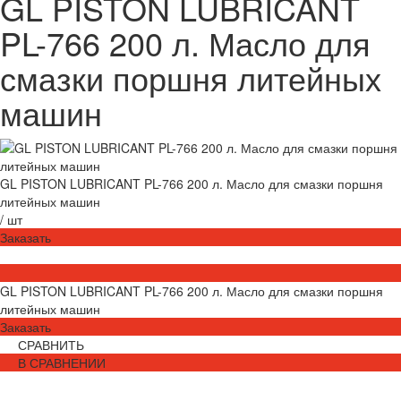
GL PISTON LUBRICANT
PL-766 200 л. Масло для
смазки поршня литейных
машин
GL PISTON LUBRICANT PL-766 200 л. Масло для смазки поршня
литейных машин
/
шт
Заказать
GL PISTON LUBRICANT PL-766 200 л. Масло для смазки поршня
литейных машин
Заказать
СРАВНИТЬ
В СРАВНЕНИИ