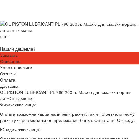
/
шт
Нашли дешевле?
Заказать
Описание
Характеристики
Отзывы
Оплата
Доставка
GL PISTON LUBRICANT PL-766 200 л. Масло для смазки поршня
литейных машин
Физические лица:
Оплата возможна как за наличный расчет, так и по безналичному
расчету через мобильное приложение банка. Оплата по QR коду.
Юридические лица:
Оплата возможна по запросу, направленному на электронную