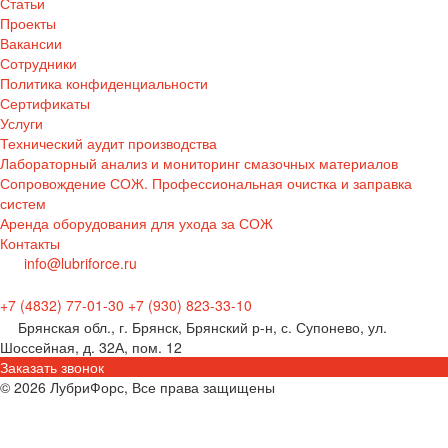
Статьи
Проекты
Вакансии
Сотрудники
Политика конфиденциальности
Сертификаты
Услуги
Технический аудит производства
Лабораторный анализ и мониторинг смазочных материалов
Сопровождение СОЖ. Профессиональная очистка и заправка
систем
Аренда оборудования для ухода за СОЖ
Контакты
info@lubriforce.ru
+7 (4832) 77-01-30
+7 (930) 823-33-10
Брянская обл., г. Брянск, Брянский р-н, с. Супонево, ул.
Шоссейная, д. 32А, пом. 12
Заказать звонок
© 2026 ЛубриФорс, Все права защищены