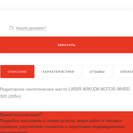
Нашли дешевле?
ЗАКАЗАТЬ
ОПИСАНИЕ
ХАРАКТЕРИСТИКИ
ОТЗЫВЫ
ОПЛАТ
Редукторное синтетическое масло LIKSIR ARKUDA MOTOR-WHEEl
320 (205л)
Нужна консультация?
Подробно расскажем о наших услугах, видах работ и типовых
проектах, рассчитаем стоимость и подготовим индивидуальное
предложение!