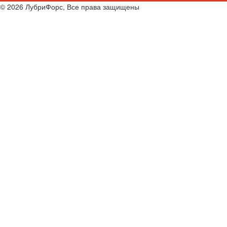
© 2026 ЛубриФорс, Все права защищены