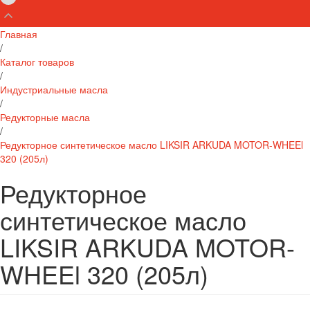
Главная
/
Каталог товаров
/
Индустриальные масла
/
Редукторные масла
/
Редукторное синтетическое масло LIKSIR ARKUDA MOTOR-WHEEl
320 (205л)
Редукторное
синтетическое масло
LIKSIR ARKUDA MOTOR-
WHEEl 320 (205л)