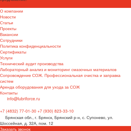
Задать вопрос
О компании
Новости
Статьи
Проекты
Вакансии
Сотрудники
Политика конфиденциальности
Сертификаты
Услуги
Технический аудит производства
Лабораторный анализ и мониторинг смазочных материалов
Сопровождение СОЖ. Профессиональная очистка и заправка
систем
Аренда оборудования для ухода за СОЖ
Контакты
info@lubriforce.ru
+7 (4832) 77-01-30
+7 (930) 823-33-10
Брянская обл., г. Брянск, Брянский р-н, с. Супонево, ул.
Шоссейная, д. 32А, пом. 12
Заказать звонок