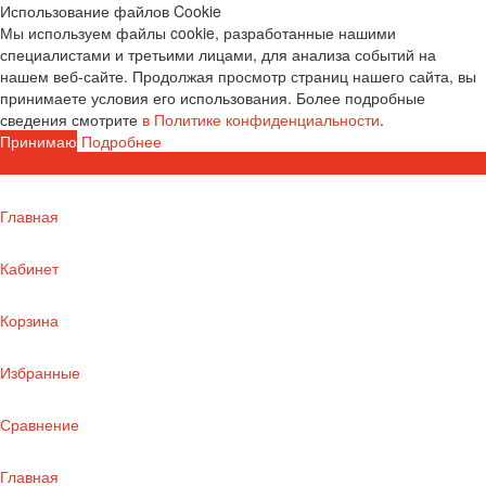
Использование файлов Cookie
Мы используем файлы cookie, разработанные нашими
специалистами и третьими лицами, для анализа событий на
нашем веб-сайте. Продолжая просмотр страниц нашего сайта, вы
принимаете условия его использования. Более подробные
сведения смотрите
в Политике конфиденциальности
.
Принимаю
Подробнее
Главная
Кабинет
Корзина
Избранные
Сравнение
Главная