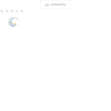
СРАВНИТЬ