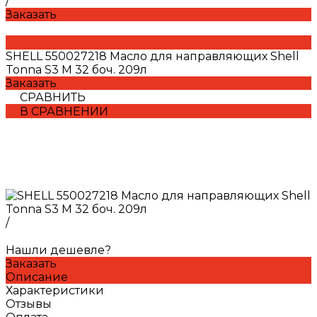
/
Заказать
SHELL 550027218 Масло для направляющих Shell
Tonna S3 M 32 боч. 209л
Заказать
СРАВНИТЬ
В СРАВНЕНИИ
/
Нашли дешевле?
Заказать
Описание
Характеристики
Отзывы