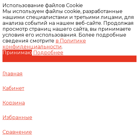
Использование файлов Cookie
Мы используем файлы cookie, разработанные
нашими специалистами и третьими лицами, для
анализа событий на нашем веб-сайте. Продолжая
просмотр страниц нашего сайта, вы принимаете
условия его использования. Более подробные
сведения смотрите
в Политике
конфиденциальности
.
Принимаю
Подробнее
Главная
Кабинет
Корзина
Избранные
Сравнение