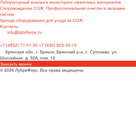
Лабораторный анализ и мониторинг смазочных материалов
Сопровождение СОЖ. Профессиональная очистка и заправка
систем
Аренда оборудования для ухода за СОЖ
Контакты
info@lubriforce.ru
+7 (4832) 77-01-30
+7 (930) 823-33-10
Брянская обл., г. Брянск, Брянский р-н, с. Супонево, ул.
Шоссейная, д. 32А, пом. 12
Заказать звонок
© 2026 ЛубриФорс, Все права защищены