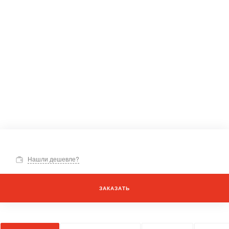
Нашли дешевле?
ЗАКАЗАТЬ