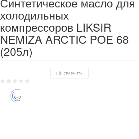
Синтетическое масло для
холодильных
компрессоров LIKSIR
NEMIZA ARCTIC POE 68
(205л)
СРАВНИТЬ