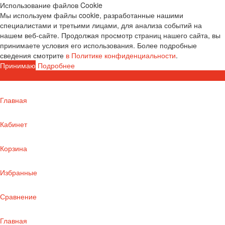
Использование файлов Cookie
Мы используем файлы cookie, разработанные нашими
специалистами и третьими лицами, для анализа событий на
нашем веб-сайте. Продолжая просмотр страниц нашего сайта, вы
принимаете условия его использования. Более подробные
сведения смотрите
в Политике конфиденциальности
.
Принимаю
Подробнее
Главная
Кабинет
Корзина
Избранные
Сравнение
Главная