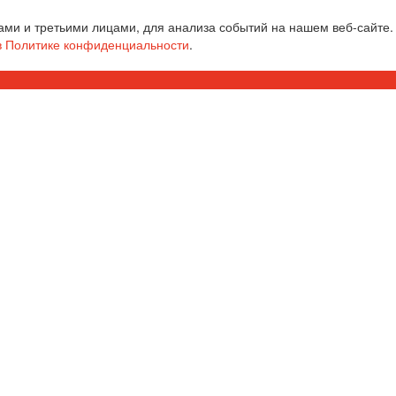
ми и третьими лицами, для анализа событий на нашем веб-сайте.
в Политике конфиденциальности
.