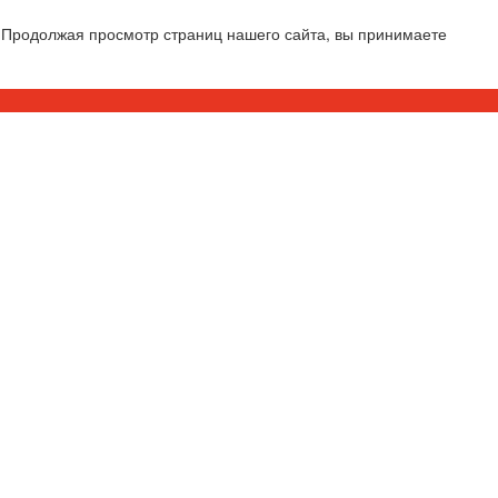
 Продолжая просмотр страниц нашего сайта, вы принимаете