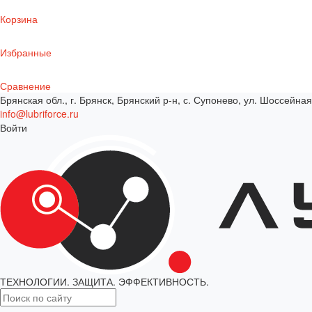
Корзина
Избранные
Сравнение
Брянская обл., г. Брянск, Брянский р-н, с. Супонево, ул. Шоссейная
info@lubriforce.ru
Войти
ТЕХНОЛОГИИ. ЗАЩИТА. ЭФФЕКТИВНОСТЬ.