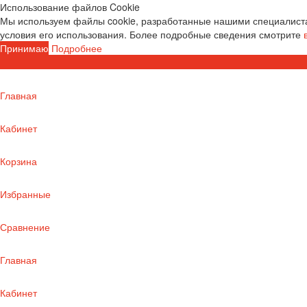
Использование файлов Cookie
Мы используем файлы cookie, разработанные нашими специалиста
условия его использования. Более подробные сведения смотрите
Принимаю
Подробнее
Главная
Кабинет
Корзина
Избранные
Сравнение
Главная
Кабинет