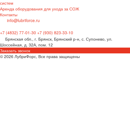
систем
Аренда оборудования для ухода за СОЖ
Контакты
info@lubriforce.ru
+7 (4832) 77-01-30
+7 (930) 823-33-10
Брянская обл., г. Брянск, Брянский р-н, с. Супонево, ул.
Шоссейная, д. 32А, пом. 12
Заказать звонок
© 2026 ЛубриФорс, Все права защищены