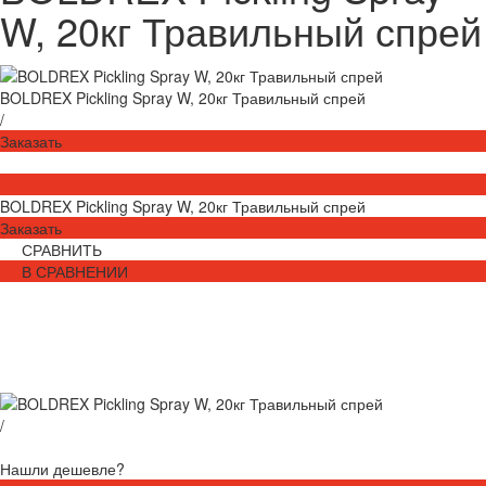
W, 20кг Травильный спрей
BOLDREX Pickling Spray W, 20кг Травильный спрей
/
Заказать
BOLDREX Pickling Spray W, 20кг Травильный спрей
Заказать
СРАВНИТЬ
В СРАВНЕНИИ
/
Нашли дешевле?