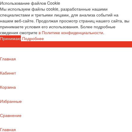
Использование файлов Cookie
Мы используем файлы cookie, разработанные нашими
специалистами и третьими лицами, для анализа событий на
нашем веб-сайте. Продолжая просмотр страниц нашего сайта, вы
принимаете условия его использования. Более подробные
сведения смотрите
в Политике конфиденциальности
.
Принимаю
Подробнее
Главная
Кабинет
Корзина
Избранные
Сравнение
Главная