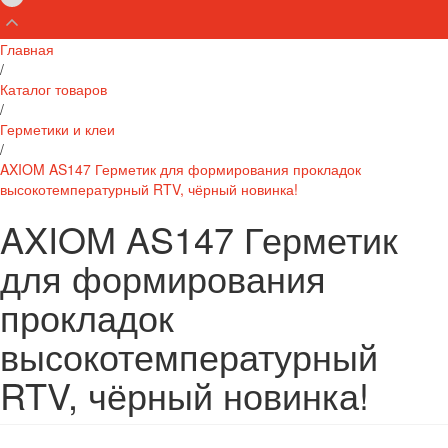
Главная
/
Каталог товаров
/
Герметики и клеи
/
AXIOM AS147 Герметик для формирования прокладок
высокотемпературный RTV, чёрный новинка!
AXIOM AS147 Герметик
для формирования
прокладок
высокотемпературный
RTV, чёрный новинка!