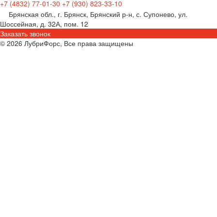
+7 (4832) 77-01-30
+7 (930) 823-33-10
Брянская обл., г. Брянск, Брянский р-н, с. Супонево, ул.
Шоссейная, д. 32А, пом. 12
Заказать звонок
© 2026 ЛубриФорс, Все права защищены