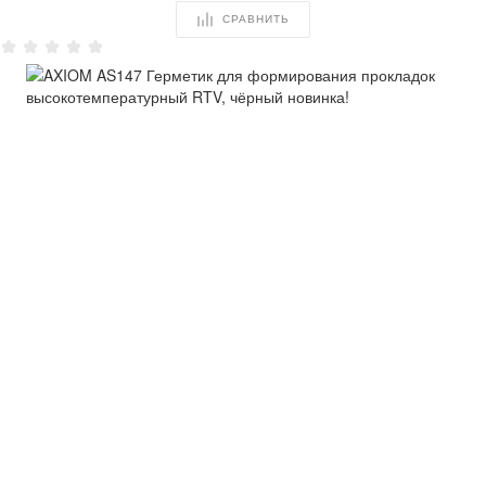
СРАВНИТЬ