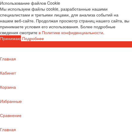
Использование файлов Cookie
Мы используем файлы cookie, разработанные нашими
специалистами и третьими лицами, для анализа событий на
нашем веб-сайте. Продолжая просмотр страниц нашего сайта, вы
принимаете условия его использования. Более подробные
сведения смотрите
в Политике конфиденциальности
.
Принимаю
Подробнее
Главная
Кабинет
Корзина
Избранные
Сравнение
Главная