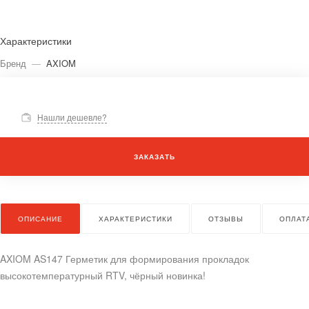
Характеристики
Бренд
—
AXIOM
Нашли дешевле?
ЗАКАЗАТЬ
ОПИСАНИЕ
ХАРАКТЕРИСТИКИ
ОТЗЫВЫ
ОПЛАТ
AXIOM AS147 Герметик для формирования прокладок
высокотемпературный RTV, чёрный новинка!