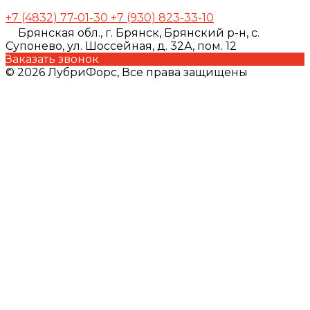
+7 (4832) 77-01-30
+7 (930) 823-33-10
Брянская обл., г. Брянск, Брянский р-н, с.
Супонево, ул. Шоссейная, д. 32А, пом. 12
Заказать звонок
© 2026 ЛубриФорс, Все права защищены