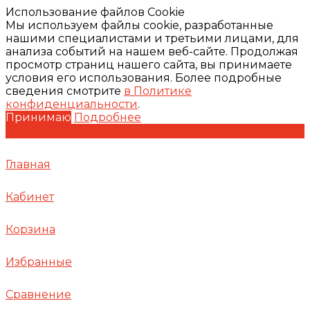
Использование файлов Cookie
Мы используем файлы cookie, разработанные
нашими специалистами и третьими лицами, для
анализа событий на нашем веб-сайте. Продолжая
просмотр страниц нашего сайта, вы принимаете
условия его использования. Более подробные
сведения смотрите
в Политике
конфиденциальности
.
Принимаю
Подробнее
Главная
Кабинет
Корзина
Избранные
Сравнение