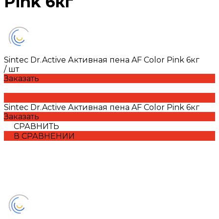
Pink 6кг
Sintec Dr.Active Активная пена AF Color Pink 6кг
/
шт
Заказать
Sintec Dr.Active Активная пена AF Color Pink 6кг
Заказать
СРАВНИТЬ
В СРАВНЕНИИ