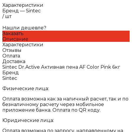
Характеристики
Бренд
—
Sintec
/
шт
Нашли дешевле?
Заказать
Описание
Характеристики
Отзывы
Оплата
Доставка
Sintec Dr.Active Активная пена AF Color Pink 6кг
Бренд
Sintec
Физические лица:
Оплата возможна как за наличный расчет, так и по
безналичному расчету через мобильное
приложение банка. Оплата по QR коду.
Юридические лица:
Оплата возможна по запросу, направленному на